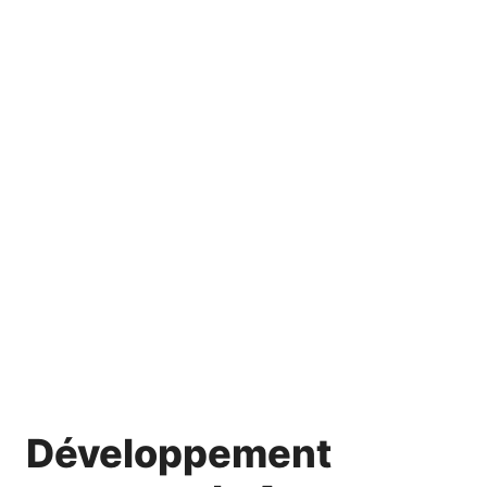
Développement