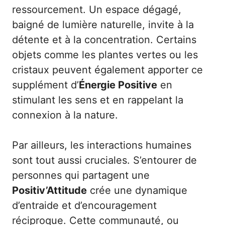
ressourcement. Un espace dégagé,
baigné de lumière naturelle, invite à la
détente et à la concentration. Certains
objets comme les plantes vertes ou les
cristaux peuvent également apporter ce
supplément d’
Énergie Positive
en
stimulant les sens et en rappelant la
connexion à la nature.
Par ailleurs, les interactions humaines
sont tout aussi cruciales. S’entourer de
personnes qui partagent une
Positiv’Attitude
crée une dynamique
d’entraide et d’encouragement
réciproque. Cette communauté, ou