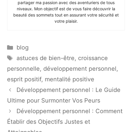
partager ma passion avec des aventuriers de tous
niveaux. Mon objectif est de vous faire découvrir la
beauté des sommets tout en assurant votre sécurité et
votre plaisir.
Catégories
blog
Étiquettes
astuces de bien-être
,
croissance
personnelle
,
développement personnel
,
esprit positif
,
mentalité positive
Développement personnel : Le Guide
Ultime pour Surmonter Vos Peurs
Développement personnel : Comment
Établir des Objectifs Justes et