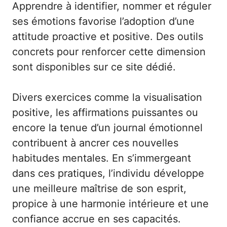
Apprendre à identifier, nommer et réguler
ses émotions favorise l’adoption d’une
attitude proactive et positive. Des outils
concrets pour renforcer cette dimension
sont disponibles sur
ce site dédié
.
Divers exercices comme la visualisation
positive, les affirmations puissantes ou
encore la tenue d’un journal émotionnel
contribuent à ancrer ces nouvelles
habitudes mentales. En s’immergeant
dans ces pratiques, l’individu développe
une meilleure maîtrise de son esprit,
propice à une harmonie intérieure et une
confiance accrue en ses capacités.