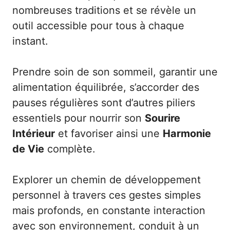
nombreuses traditions et se révèle un
outil accessible pour tous à chaque
instant.
Prendre soin de son sommeil, garantir une
alimentation équilibrée, s’accorder des
pauses régulières sont d’autres piliers
essentiels pour nourrir son
Sourire
Intérieur
et favoriser ainsi une
Harmonie
de Vie
complète.
Explorer un chemin de développement
personnel à travers ces gestes simples
mais profonds, en constante interaction
avec son environnement, conduit à un