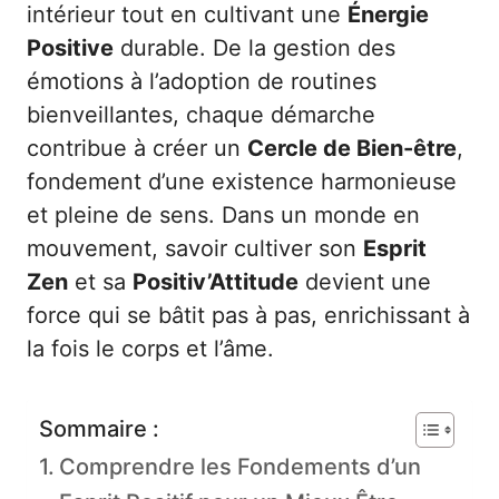
intérieur tout en cultivant une
Énergie
Positive
durable. De la gestion des
émotions à l’adoption de routines
bienveillantes, chaque démarche
contribue à créer un
Cercle de Bien-être
,
fondement d’une existence harmonieuse
et pleine de sens. Dans un monde en
mouvement, savoir cultiver son
Esprit
Zen
et sa
Positiv’Attitude
devient une
force qui se bâtit pas à pas, enrichissant à
la fois le corps et l’âme.
Sommaire :
Comprendre les Fondements d’un