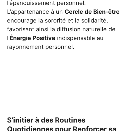
l’épanouissement personnel.
L’appartenance à un
Cercle de Bien-être
encourage la sororité et la solidarité,
favorisant ainsi la diffusion naturelle de
l’
Énergie Positive
indispensable au
rayonnement personnel.
S’initier à des Routines
Quotidiennes pour Renforcer sa