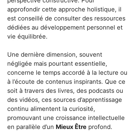
perspective constructive. Pour
approfondir cette approche holistique, il
est conseillé de consulter des ressources
dédiées au
développement personnel et
vie équilibrée
.
Une dernière dimension, souvent
négligée mais pourtant essentielle,
concerne le temps accordé à la lecture ou
à l’écoute de contenus inspirants. Que ce
soit à travers des livres, des podcasts ou
des vidéos, ces sources d’apprentissage
continu alimentent la curiosité,
promouvant une croissance intellectuelle
en parallèle d’un
Mieux Être
profond.