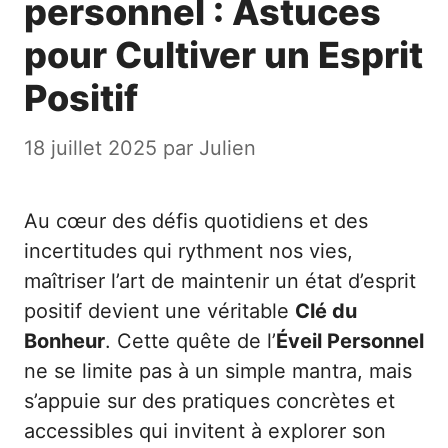
personnel : Astuces
pour Cultiver un Esprit
Positif
18 juillet 2025
par
Julien
Au cœur des défis quotidiens et des
incertitudes qui rythment nos vies,
maîtriser l’art de maintenir un état d’esprit
positif devient une véritable
Clé du
Bonheur
. Cette quête de l’
Éveil Personnel
ne se limite pas à un simple mantra, mais
s’appuie sur des pratiques concrètes et
accessibles qui invitent à explorer son