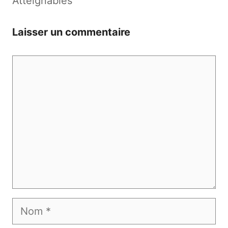
Atteignables
Laisser un commentaire
Commentaire
Nom