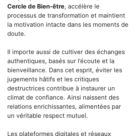
Cercle de Bien-être
, accélère le
processus de transformation et maintient
la motivation intacte dans les moments de
doute.
Il importe aussi de cultiver des échanges
authentiques, basés sur l’écoute et la
bienveillance. Dans cet esprit, éviter les
jugements hâtifs et les critiques
destructrices contribue à instaurer un
climat de confiance. Ainsi naissent des
relations enrichissantes, alimentées par
un véritable respect mutuel.
Les plateformes digitales et réseaux