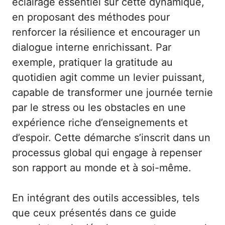
éclairage essentiel sur cette dynamique,
en proposant des méthodes pour
renforcer la résilience et encourager un
dialogue interne enrichissant. Par
exemple, pratiquer la gratitude au
quotidien agit comme un levier puissant,
capable de transformer une journée ternie
par le stress ou les obstacles en une
expérience riche d’enseignements et
d’espoir. Cette démarche s’inscrit dans un
processus global qui engage à repenser
son rapport au monde et à soi-même.
En intégrant des outils accessibles, tels
que ceux présentés dans ce
guide