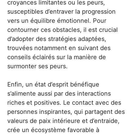
croyances limitantes ou les peurs,
susceptibles d’entraver la progression
vers un équilibre émotionnel. Pour
contourner ces obstacles, il est crucial
d’adopter des stratégies adaptées,
trouvées notamment en suivant des
conseils éclairés sur
la manière de
surmonter ses peurs
.
Enfin, un état d’esprit bénéfique
s’alimente aussi par des interactions
riches et positives. Le contact avec des
personnes inspirantes, qui partagent des
valeurs de paix intérieure et d’entraide,
crée un écosystème favorable à