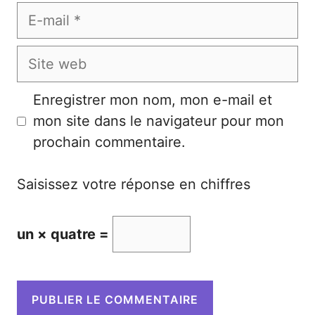
E-
mail
Site
web
Enregistrer mon nom, mon e-mail et
mon site dans le navigateur pour mon
prochain commentaire.
Saisissez votre réponse en chiffres
un × quatre =