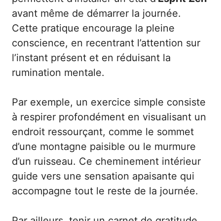
avant même de démarrer la journée.
Cette pratique encourage la pleine
conscience, en recentrant l’attention sur
l’instant présent et en réduisant la
rumination mentale.
Par exemple, un exercice simple consiste
à respirer profondément en visualisant un
endroit ressourçant, comme le sommet
d’une montagne paisible ou le murmure
d’un ruisseau. Ce cheminement intérieur
guide vers une sensation apaisante qui
accompagne tout le reste de la journée.
Par ailleurs, tenir un carnet de gratitude