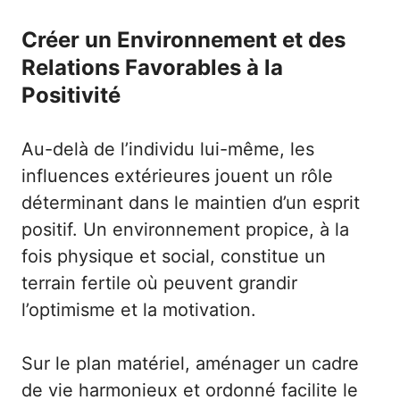
Créer un Environnement et des
Relations Favorables à la
Positivité
Au-delà de l’individu lui-même, les
influences extérieures jouent un rôle
déterminant dans le maintien d’un esprit
positif. Un environnement propice, à la
fois physique et social, constitue un
terrain fertile où peuvent grandir
l’optimisme et la motivation.
Sur le plan matériel, aménager un cadre
de vie harmonieux et ordonné facilite le