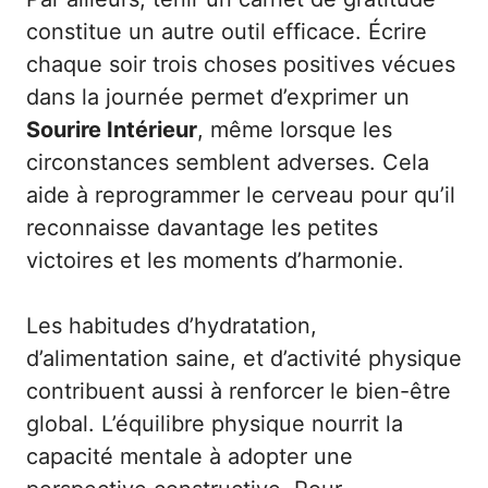
constitue un autre outil efficace. Écrire
chaque soir trois choses positives vécues
dans la journée permet d’exprimer un
Sourire Intérieur
, même lorsque les
circonstances semblent adverses. Cela
aide à reprogrammer le cerveau pour qu’il
reconnaisse davantage les petites
victoires et les moments d’harmonie.
Les habitudes d’hydratation,
d’alimentation saine, et d’activité physique
contribuent aussi à renforcer le bien-être
global. L’équilibre physique nourrit la
capacité mentale à adopter une