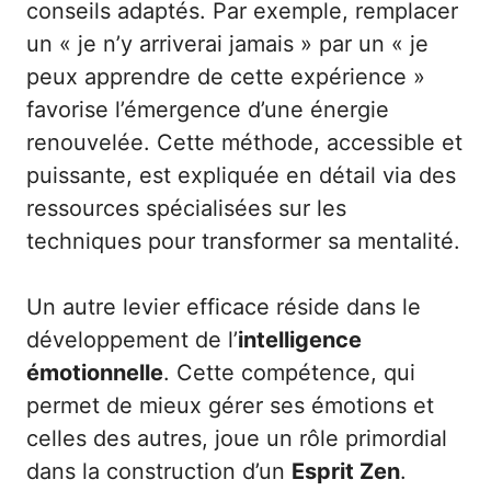
conseils adaptés. Par exemple, remplacer
un « je n’y arriverai jamais » par un « je
peux apprendre de cette expérience »
favorise l’émergence d’une énergie
renouvelée. Cette méthode, accessible et
puissante, est expliquée en détail via des
ressources spécialisées sur
les
techniques pour transformer sa mentalité
.
Un autre levier efficace réside dans le
développement de l’
intelligence
émotionnelle
. Cette compétence, qui
permet de mieux gérer ses émotions et
celles des autres, joue un rôle primordial
dans la construction d’un
Esprit Zen
.