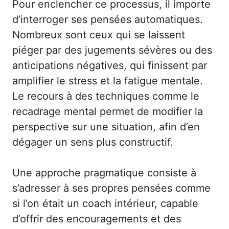
Pour enclencher ce processus, il importe
d’interroger ses pensées automatiques.
Nombreux sont ceux qui se laissent
piéger par des jugements sévères ou des
anticipations négatives, qui finissent par
amplifier le stress et la fatigue mentale.
Le recours à des techniques comme le
recadrage mental permet de modifier la
perspective sur une situation, afin d’en
dégager un sens plus constructif.
Une approche pragmatique consiste à
s’adresser à ses propres pensées comme
si l’on était un coach intérieur, capable
d’offrir des encouragements et des