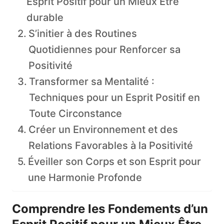
Esprit Positif pour un Mieux Être
durable
S’initier à des Routines
Quotidiennes pour Renforcer sa
Positivité
Transformer sa Mentalité :
Techniques pour un Esprit Positif en
Toute Circonstance
Créer un Environnement et des
Relations Favorables à la Positivité
Éveiller son Corps et son Esprit pour
une Harmonie Profonde
Comprendre les Fondements d’un