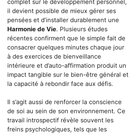
complet sur le développement personnel
,
il devient possible de mieux gérer ses
pensées et d’installer durablement une
Harmonie de Vie
. Plusieurs études
récentes confirment que le simple fait de
consacrer quelques minutes chaque jour
à des exercices de bienveillance
intérieure et d’auto-affirmation produit un
impact tangible sur le bien-être général et
la capacité à rebondir face aux défis.
Il s’agit aussi de renforcer la conscience
de soi au sein de son environnement. Ce
travail introspectif révèle souvent les
freins psychologiques, tels que les