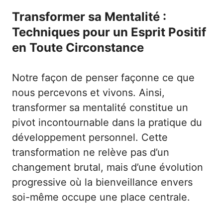
Transformer sa Mentalité :
Techniques pour un Esprit Positif
en Toute Circonstance
Notre façon de penser façonne ce que
nous percevons et vivons. Ainsi,
transformer sa mentalité constitue un
pivot incontournable dans la pratique du
développement personnel. Cette
transformation ne relève pas d’un
changement brutal, mais d’une évolution
progressive où la bienveillance envers
soi-même occupe une place centrale.