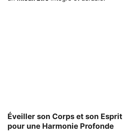
Éveiller son Corps et son Esprit
pour une Harmonie Profonde