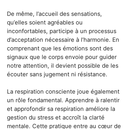
De même, l’accueil des sensations,
qu’elles soient agréables ou
inconfortables, participe à un processus
d’acceptation nécessaire à l’harmonie. En
comprenant que les émotions sont des
signaux que le corps envoie pour guider
notre attention, il devient possible de les
écouter sans jugement ni résistance.
La respiration consciente joue également
un rôle fondamental. Apprendre à ralentir
et approfondir sa respiration améliore la
gestion du stress et accroît la clarté
mentale. Cette pratique entre au cœur de