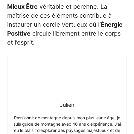
Mieux Être
véritable et pérenne. La
maîtrise de ces éléments contribue à
instaurer un cercle vertueux où l’
Énergie
Positive
circule librement entre le corps
et l’esprit.
Julien
Passionné de montagne depuis mon plus jeune âge, je
suis guide de montagne avec 46 ans d’expérience. J’ai
eu le plaisir d’explorer des paysages majestueux et de