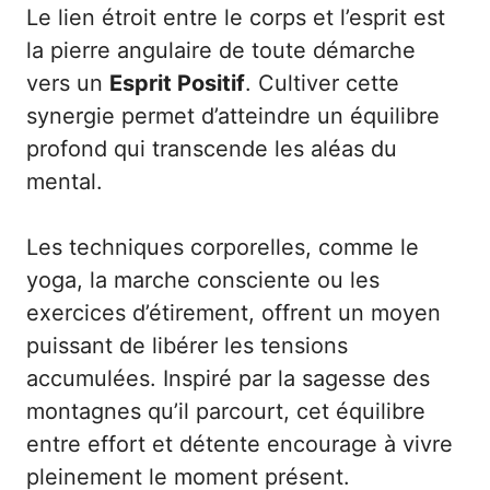
Le lien étroit entre le corps et l’esprit est
la pierre angulaire de toute démarche
vers un
Esprit Positif
. Cultiver cette
synergie permet d’atteindre un équilibre
profond qui transcende les aléas du
mental.
Les techniques corporelles, comme le
yoga, la marche consciente ou les
exercices d’étirement, offrent un moyen
puissant de libérer les tensions
accumulées. Inspiré par la sagesse des
montagnes qu’il parcourt, cet équilibre
entre effort et détente encourage à vivre
pleinement le moment présent.