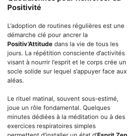
Positivité
L’adoption de routines régulières est une
démarche clé pour ancrer la
Positiv’Attitude
dans la vie de tous les
jours. La répétition consciente d’activités
visant à nourrir l’esprit et le corps crée un
socle solide sur lequel s’appuyer face aux
aléas.
Le rituel matinal, souvent sous-estimé,
joue un rôle fondamental. Quelques
minutes dédiées à la méditation ou à des
exercices respiratoires simples
permettent d’installer un état d’
Esprit Zen