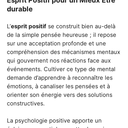
Esprit Positif pour un Mieux Être
durable
L’
esprit positif
se construit bien au-delà
de la simple pensée heureuse ; il repose
sur une acceptation profonde et une
compréhension des mécanismes mentaux
qui gouvernent nos réactions face aux
événements. Cultiver ce type de mental
demande d’apprendre à reconnaître les
émotions, à canaliser les pensées et à
orienter son énergie vers des solutions
constructives.
La psychologie positive apporte un