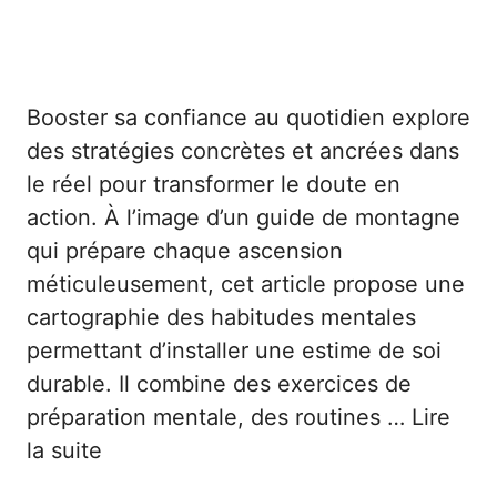
Booster sa confiance au quotidien explore
des stratégies concrètes et ancrées dans
le réel pour transformer le doute en
action. À l’image d’un guide de montagne
qui prépare chaque ascension
méticuleusement, cet article propose une
cartographie des habitudes mentales
permettant d’installer une estime de soi
durable. Il combine des exercices de
préparation mentale, des routines …
Lire
la suite