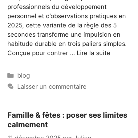
professionnels du développement
personnel et d’observations pratiques en
2025, cette variante de la règle des 5
secondes transforme une impulsion en
habitude durable en trois paliers simples.
Conçue pour contrer …
Lire la suite
Catégories
blog
Laisser un commentaire
Famille & fêtes : poser ses limites
calmement