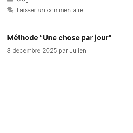
Laisser un commentaire
Méthode “Une chose par jour”
8 décembre 2025
par
Julien