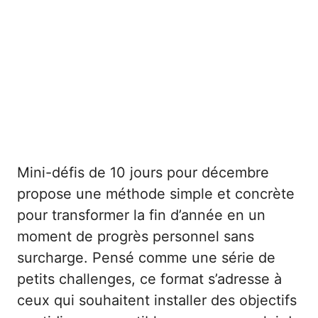
Mini-défis de 10 jours pour décembre
propose une méthode simple et concrète
pour transformer la fin d’année en un
moment de progrès personnel sans
surcharge. Pensé comme une série de
petits challenges, ce format s’adresse à
ceux qui souhaitent installer des objectifs