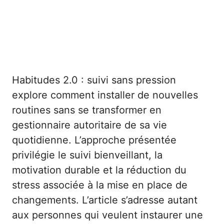
Habitudes 2.0 : suivi sans pression
explore comment installer de nouvelles
routines sans se transformer en
gestionnaire autoritaire de sa vie
quotidienne. L’approche présentée
privilégie le suivi bienveillant, la
motivation durable et la réduction du
stress associée à la mise en place de
changements. L’article s’adresse autant
aux personnes qui veulent instaurer une