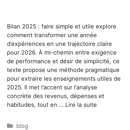
Bilan 2025 : faire simple et utile explore
comment transformer une année
d’expériences en une trajectoire claire
pour 2026. À mi-chemin entre exigence
de performance et désir de simplicité, ce
texte propose une méthode pragmatique
pour extraire les enseignements utiles de
2025. Il met l’accent sur l’analyse
concrète des revenus, dépenses et
habitudes, tout en …
Lire la suite
Catégories
blog