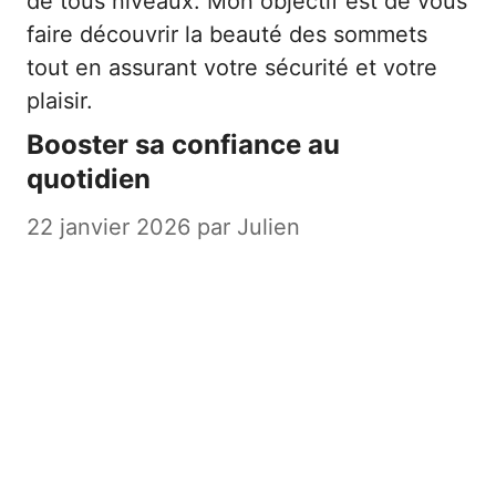
de tous niveaux. Mon objectif est de vous
faire découvrir la beauté des sommets
tout en assurant votre sécurité et votre
plaisir.
Booster sa confiance au
quotidien
22 janvier 2026
par
Julien