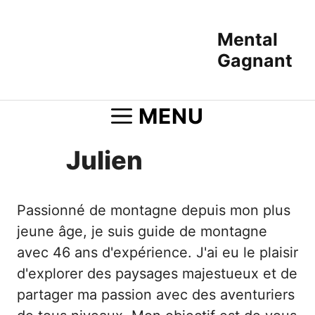
Aller
au
Mental
contenu
Gagnant
MENU
Julien
Passionné de montagne depuis mon plus
jeune âge, je suis guide de montagne
avec 46 ans d'expérience. J'ai eu le plaisir
d'explorer des paysages majestueux et de
partager ma passion avec des aventuriers