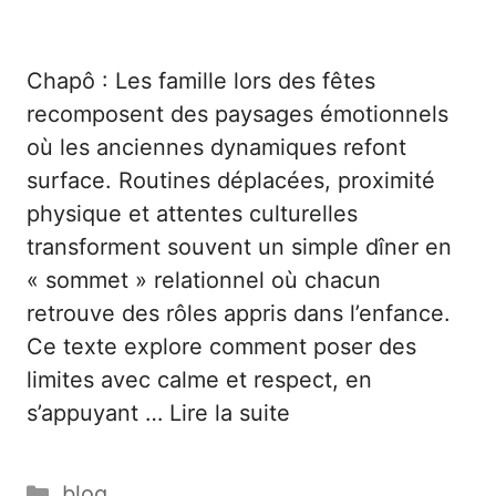
Chapô : Les famille lors des fêtes
recomposent des paysages émotionnels
où les anciennes dynamiques refont
surface. Routines déplacées, proximité
physique et attentes culturelles
transforment souvent un simple dîner en
« sommet » relationnel où chacun
retrouve des rôles appris dans l’enfance.
Ce texte explore comment poser des
limites avec calme et respect, en
s’appuyant …
Lire la suite
Catégories
blog