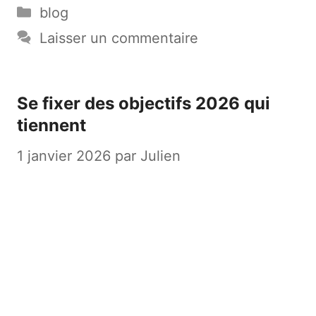
Catégories
blog
Laisser un commentaire
Se fixer des objectifs 2026 qui
tiennent
1 janvier 2026
par
Julien