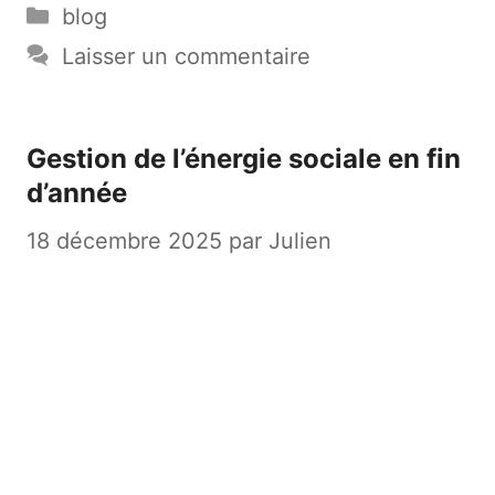
Catégories
blog
Laisser un commentaire
Gestion de l’énergie sociale en fin
d’année
18 décembre 2025
par
Julien