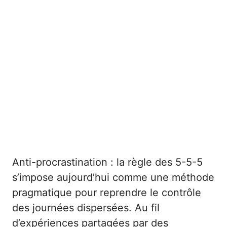
Anti-procrastination : la règle des 5-5-5
s’impose aujourd’hui comme une méthode
pragmatique pour reprendre le contrôle
des journées dispersées. Au fil
d’expériences partagées par des