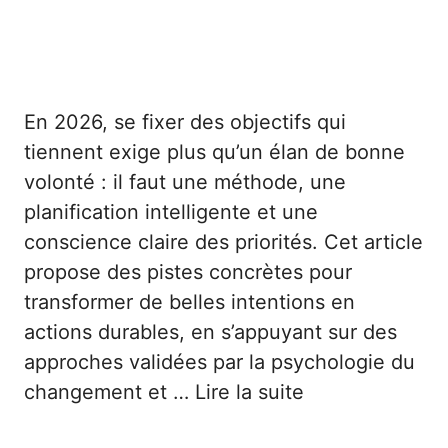
En 2026, se fixer des objectifs qui
tiennent exige plus qu’un élan de bonne
volonté : il faut une méthode, une
planification intelligente et une
conscience claire des priorités. Cet article
propose des pistes concrètes pour
transformer de belles intentions en
actions durables, en s’appuyant sur des
approches validées par la psychologie du
changement et …
Lire la suite