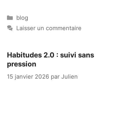
Catégories
blog
Laisser un commentaire
Habitudes 2.0 : suivi sans
pression
15 janvier 2026
par
Julien