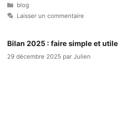
Catégories
blog
Laisser un commentaire
Bilan 2025 : faire simple et utile
29 décembre 2025
par
Julien