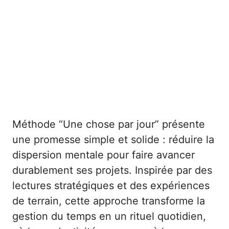
Méthode “Une chose par jour” présente
une promesse simple et solide : réduire la
dispersion mentale pour faire avancer
durablement ses projets. Inspirée par des
lectures stratégiques et des expériences
de terrain, cette approche transforme la
gestion du temps en un rituel quotidien,