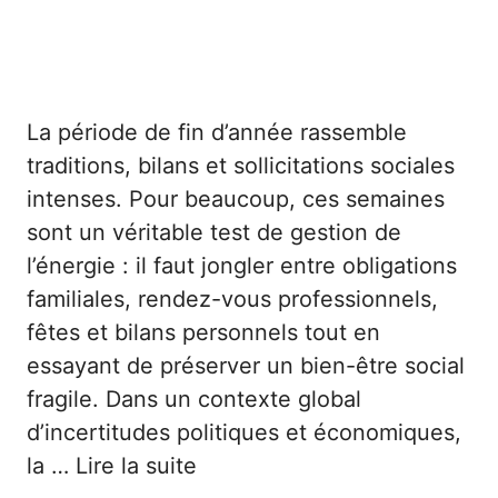
La période de fin d’année rassemble
traditions, bilans et sollicitations sociales
intenses. Pour beaucoup, ces semaines
sont un véritable test de gestion de
l’énergie : il faut jongler entre obligations
familiales, rendez-vous professionnels,
fêtes et bilans personnels tout en
essayant de préserver un bien-être social
fragile. Dans un contexte global
d’incertitudes politiques et économiques,
la …
Lire la suite