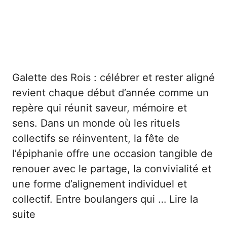
Galette des Rois : célébrer et rester aligné
revient chaque début d’année comme un
repère qui réunit saveur, mémoire et
sens. Dans un monde où les rituels
collectifs se réinventent, la fête de
l’épiphanie offre une occasion tangible de
renouer avec le partage, la convivialité et
une forme d’alignement individuel et
collectif. Entre boulangers qui …
Lire la
suite