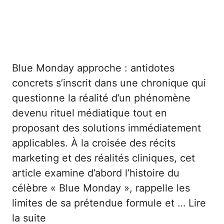
Blue Monday approche : antidotes
concrets s’inscrit dans une chronique qui
questionne la réalité d’un phénomène
devenu rituel médiatique tout en
proposant des solutions immédiatement
applicables. À la croisée des récits
marketing et des réalités cliniques, cet
article examine d’abord l’histoire du
célèbre « Blue Monday », rappelle les
limites de sa prétendue formule et …
Lire
la suite