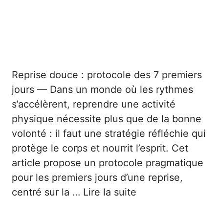
Reprise douce : protocole des 7 premiers
jours — Dans un monde où les rythmes
s’accélèrent, reprendre une activité
physique nécessite plus que de la bonne
volonté : il faut une stratégie réfléchie qui
protège le corps et nourrit l’esprit. Cet
article propose un protocole pragmatique
pour les premiers jours d’une reprise,
centré sur la …
Lire la suite