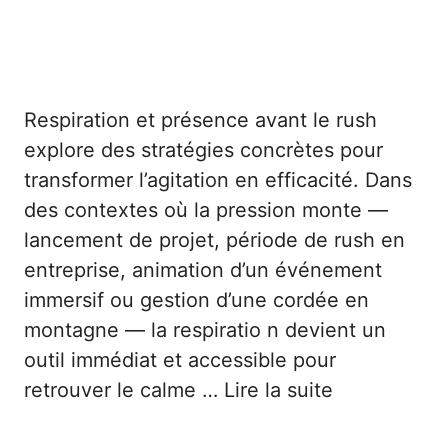
Respiration et présence avant le rush
explore des stratégies concrètes pour
transformer l’agitation en efficacité. Dans
des contextes où la pression monte —
lancement de projet, période de rush en
entreprise, animation d’un événement
immersif ou gestion d’une cordée en
montagne — la respiratio n devient un
outil immédiat et accessible pour
retrouver le calme …
Lire la suite