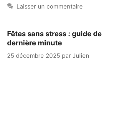
Laisser un commentaire
Fêtes sans stress : guide de
dernière minute
25 décembre 2025
par
Julien