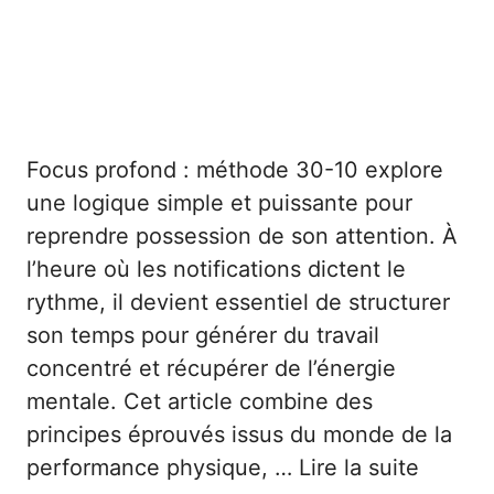
Focus profond : méthode 30-10 explore
une logique simple et puissante pour
reprendre possession de son attention. À
l’heure où les notifications dictent le
rythme, il devient essentiel de structurer
son temps pour générer du travail
concentré et récupérer de l’énergie
mentale. Cet article combine des
principes éprouvés issus du monde de la
performance physique, …
Lire la suite