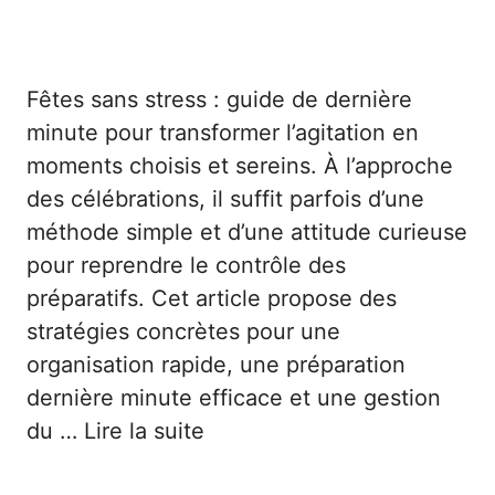
Fêtes sans stress : guide de dernière
minute pour transformer l’agitation en
moments choisis et sereins. À l’approche
des célébrations, il suffit parfois d’une
méthode simple et d’une attitude curieuse
pour reprendre le contrôle des
préparatifs. Cet article propose des
stratégies concrètes pour une
organisation rapide, une préparation
dernière minute efficace et une gestion
du …
Lire la suite