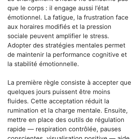
que le corps : il engage aussi l’état
émotionnel. La fatigue, la frustration face
aux horaires modifiés et la pression
sociale peuvent amplifier le stress.
Adopter des stratégies mentales permet
de maintenir la performance cognitive et
la stabilité émotionnelle.
La première règle consiste à accepter que
quelques jours puissent être moins
fluides. Cette acceptation réduit la
rumination et la charge mentale. Ensuite,
mettre en place des outils de régulation
rapide — respiration contrôlée, pauses
conscientes, visualisation positive — aide