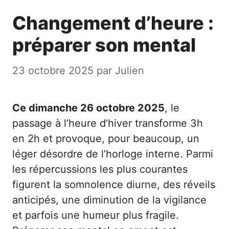
Changement d’heure :
préparer son mental
23 octobre 2025
par
Julien
Ce dimanche 26 octobre 2025
, le
passage à l’heure d’hiver transforme 3h
en 2h et provoque, pour beaucoup, un
léger désordre de l’horloge interne. Parmi
les répercussions les plus courantes
figurent la somnolence diurne, des réveils
anticipés, une diminution de la vigilance
et parfois une humeur plus fragile.