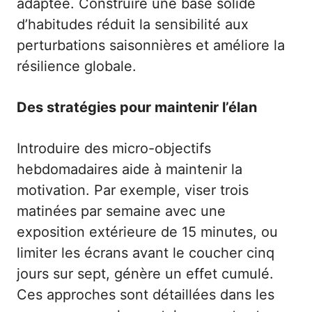
adaptée. Construire une base solide
d’habitudes réduit la sensibilité aux
perturbations saisonnières et améliore la
résilience globale.
Des stratégies pour maintenir l’élan
Introduire des micro-objectifs
hebdomadaires aide à maintenir la
motivation. Par exemple, viser trois
matinées par semaine avec une
exposition extérieure de 15 minutes, ou
limiter les écrans avant le coucher cinq
jours sur sept, génère un effet cumulé.
Ces approches sont détaillées dans les