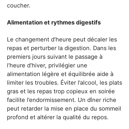
coucher.
Alimentation et rythmes digestifs
Le changement d’heure peut décaler les
repas et perturber la digestion. Dans les
premiers jours suivant le passage à
l’heure d’hiver, privilégier une
alimentation légère et équilibrée aide à
limiter les troubles. Éviter l’alcool, les plats
gras et les repas trop copieux en soirée
facilite l’endormissement. Un dîner riche
peut retarder la mise en place du sommeil
profond et altérer la qualité du repos.