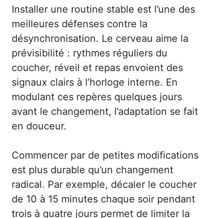
Installer une routine stable est l’une des
meilleures défenses contre la
désynchronisation. Le cerveau aime la
prévisibilité : rythmes réguliers du
coucher, réveil et repas envoient des
signaux clairs à l’horloge interne. En
modulant ces repères quelques jours
avant le changement, l’adaptation se fait
en douceur.
Commencer par de petites modifications
est plus durable qu’un changement
radical. Par exemple, décaler le coucher
de 10 à 15 minutes chaque soir pendant
trois à quatre jours permet de limiter la