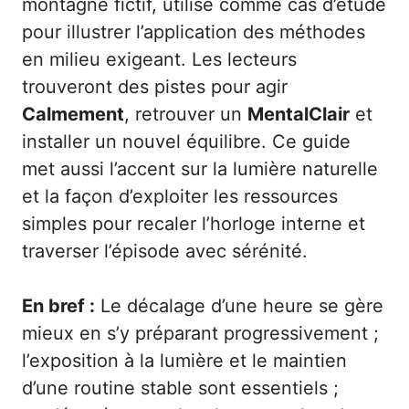
montagne fictif, utilisé comme cas d’étude
pour illustrer l’application des méthodes
en milieu exigeant. Les lecteurs
trouveront des pistes pour agir
Calmement
, retrouver un
MentalClair
et
installer un nouvel équilibre. Ce guide
met aussi l’accent sur la lumière naturelle
et la façon d’exploiter les ressources
simples pour recaler l’horloge interne et
traverser l’épisode avec sérénité.
En bref :
Le décalage d’une heure se gère
mieux en s’y préparant progressivement ;
l’exposition à la lumière et le maintien
d’une routine stable sont essentiels ;