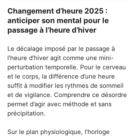
Changement d’heure 2025 :
anticiper son mental pour le
passage à l’heure d’hiver
Le décalage imposé par le passage à
l’heure d’hiver agit comme une mini-
perturbation temporelle. Pour le cerveau
et le corps, la différence d’une heure
suffit à modifier les rythmes de sommeil
et de vigilance. Comprendre ce désordre
permet d’agir avec méthode et sans
précipitation.
Sur le plan physiologique, l’horloge