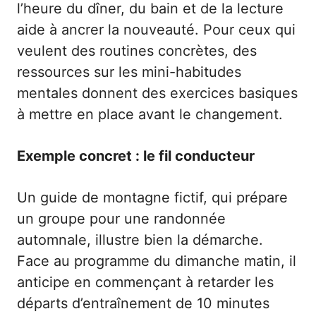
l’heure du dîner, du bain et de la lecture
aide à ancrer la nouveauté. Pour ceux qui
veulent des routines concrètes, des
ressources sur les
mini-habitudes
mentales
donnent des exercices basiques
à mettre en place avant le changement.
Exemple concret : le fil conducteur
Un guide de montagne fictif, qui prépare
un groupe pour une randonnée
automnale, illustre bien la démarche.
Face au programme du dimanche matin, il
anticipe en commençant à retarder les
départs d’entraînement de 10 minutes