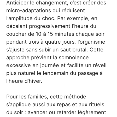
Anticiper le changement, c’est créer des
micro-adaptations qui réduisent
l’amplitude du choc. Par exemple, en
décalant progressivement l’heure du
coucher de 10 à 15 minutes chaque soir
pendant trois à quatre jours, l’organisme
s’ajuste sans subir un saut brutal. Cette
approche prévient la somnolence
excessive en journée et facilite un réveil
plus naturel le lendemain du passage à
l’heure d’hiver.
Pour les familles, cette méthode
s’applique aussi aux repas et aux rituels
du soir : avancer ou retarder légèrement