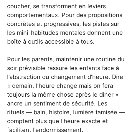
coucher, se transforment en leviers
comportementaux. Pour des propositions
concrètes et progressives, les pistes sur
les
mini-habitudes mentales
donnent une
boîte à outils accessible à tous.
Pour les parents, maintenir une routine du
soir prévisible rassure les enfants face à
l’abstraction du changement d’heure. Dire
« demain, l’heure change mais on fera
toujours la même chose après le dîner »
ancre un sentiment de sécurité. Les
rituels — bain, histoire, lumière tamisée —
comptent plus que l’heure exacte et
facilitent l’endormissement.