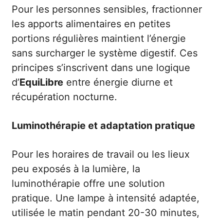
Pour les personnes sensibles, fractionner
les apports alimentaires en petites
portions régulières maintient l’énergie
sans surcharger le système digestif. Ces
principes s’inscrivent dans une logique
d’
EquiLibre
entre énergie diurne et
récupération nocturne.
Luminothérapie et adaptation pratique
Pour les horaires de travail ou les lieux
peu exposés à la lumière, la
luminothérapie offre une solution
pratique. Une lampe à intensité adaptée,
utilisée le matin pendant 20-30 minutes,