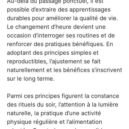
Au-delà du passage ponctuel, il est
possible d’extraire des apprentissages
durables pour améliorer la qualité de vie.
Le changement d’heure devient une
occasion d’interroger ses routines et de
renforcer des pratiques bénéfiques. En
adoptant des principes simples et
reproductibles, l’ajustement se fait
naturellement et les bénéfices s’inscrivent
sur le long terme.
Parmi ces principes figurent la constance
des rituels du soir, l’attention à la lumière
naturelle, la pratique d’une activité
physique régulière et l’alimentation