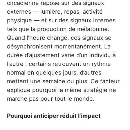
circadienne repose sur des signaux
externes — lumière, repas, activité
physique — et sur des signaux internes
tels que la production de mélatonine.
Quand l’heure change, ces signaux se
désynchronisent momentanément. La
durée d’ajustement varie d’un individu à
l’autre : certains retrouvent un rythme
normal en quelques jours, d’autres
mettent une semaine ou plus. Ce facteur
explique pourquoi la même stratégie ne
marche pas pour tout le monde.
Pourquoi anticiper réduit l’impact