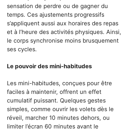
sensation de perdre ou de gagner du
temps. Ces ajustements progressifs
s’appliquent aussi aux horaires des repas
et à l’heure des activités physiques. Ainsi,
le corps synchronise moins brusquement
ses cycles.
Le pouvoir des mini-habitudes
Les mini-habitudes, conçues pour être
faciles à maintenir, offrent un effet
cumulatif puissant. Quelques gestes
simples, comme ouvrir les volets dès le
réveil, marcher 10 minutes dehors, ou
limiter l’écran 60 minutes avant le