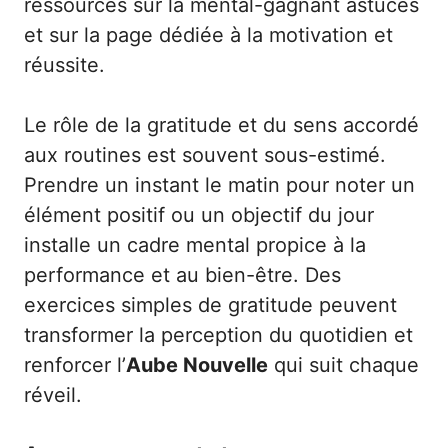
ressources sur la
mental-gagnant astuces
et sur la page dédiée à la
motivation et
réussite
.
Le rôle de la gratitude et du sens accordé
aux routines est souvent sous-estimé.
Prendre un instant le matin pour noter un
élément positif ou un objectif du jour
installe un cadre mental propice à la
performance et au bien-être. Des
exercices simples de gratitude peuvent
transformer la perception du quotidien et
renforcer l’
Aube Nouvelle
qui suit chaque
réveil.