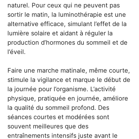
naturel. Pour ceux qui ne peuvent pas
sortir le matin, la luminothérapie est une
alternative efficace, simulant l’effet de la
lumière solaire et aidant à réguler la
production d’hormones du sommeil et de
l’éveil.
Faire une marche matinale, même courte,
stimule la vigilance et marque le début de
la journée pour l’organisme. L’activité
physique, pratiquée en journée, améliore
la qualité du sommeil profond. Des
séances courtes et modérées sont
souvent meilleures que des
entraînements intensifs juste avant le