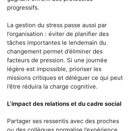
progressifs.
La gestion du stress passe aussi par
l’organisation : éviter de planifier des
tâches importantes le lendemain du
changement permet d’éliminer des
facteurs de pression. Si une journée
légère est impossible, prioriser les
missions critiques et déléguer ce qui peut
l’être réduira la charge cognitive.
L’impact des relations et du cadre social
Partager ses ressentis avec des proches
ou des collègues normalise l’expérience