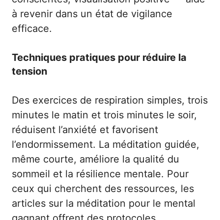
à revenir dans un état de vigilance
efficace.
Techniques pratiques pour réduire la
tension
Des exercices de respiration simples, trois
minutes le matin et trois minutes le soir,
réduisent l’anxiété et favorisent
l’endormissement. La méditation guidée,
même courte, améliore la qualité du
sommeil et la résilience mentale. Pour
ceux qui cherchent des ressources, les
articles sur la
méditation pour le mental
gagnant
offrent des protocoles