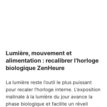
Lumière, mouvement et
alimentation : recalibrer l’horloge
biologique ZenHeure
La lumière reste l’outil le plus puissant
pour recaler l’horloge interne. L’exposition
matinale à la lumière du jour avance la
phase biologique et facilite un réveil