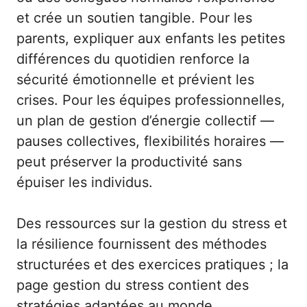
et crée un soutien tangible. Pour les
parents, expliquer aux enfants les petites
différences du quotidien renforce la
sécurité émotionnelle et prévient les
crises. Pour les équipes professionnelles,
un plan de gestion d’énergie collectif —
pauses collectives, flexibilités horaires —
peut préserver la productivité sans
épuiser les individus.
Des ressources sur la gestion du stress et
la résilience fournissent des méthodes
structurées et des exercices pratiques ; la
page
gestion du stress
contient des
stratégies adaptées au monde