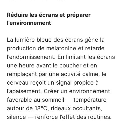
Réduire les écrans et préparer
l’environnement
La lumière bleue des écrans gêne la
production de mélatonine et retarde
l’endormissement. En limitant les écrans
une heure avant le coucher et en
remplaçant par une activité calme, le
cerveau reçoit un signal propice à
l’apaisement. Créer un environnement
favorable au sommeil — température
autour de 18°C, rideaux occultants,
silence — renforce l’effet des routines.