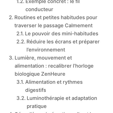
Exemple concret : le fil
conducteur
Routines et petites habitudes pour
traverser le passage Calmement
Le pouvoir des mini-habitudes
Réduire les écrans et préparer
l’environnement
Lumière, mouvement et
alimentation : recalibrer l’horloge
biologique ZenHeure
Alimentation et rythmes
digestifs
Luminothérapie et adaptation
pratique