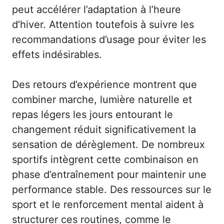
peut accélérer l’adaptation à l’heure
d’hiver. Attention toutefois à suivre les
recommandations d’usage pour éviter les
effets indésirables.
Des retours d’expérience montrent que
combiner marche, lumière naturelle et
repas légers les jours entourant le
changement réduit significativement la
sensation de dérèglement. De nombreux
sportifs intègrent cette combinaison en
phase d’entraînement pour maintenir une
performance stable. Des ressources sur le
sport et le renforcement mental aident à
structurer ces routines, comme le