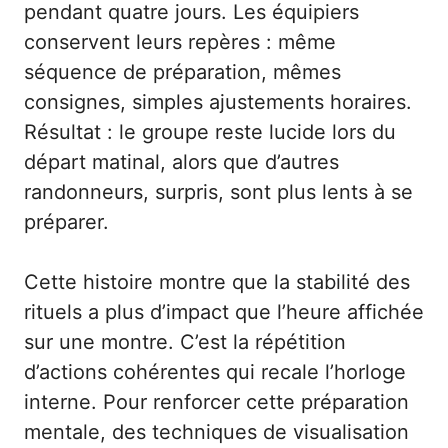
pendant quatre jours. Les équipiers
conservent leurs repères : même
séquence de préparation, mêmes
consignes, simples ajustements horaires.
Résultat : le groupe reste lucide lors du
départ matinal, alors que d’autres
randonneurs, surpris, sont plus lents à se
préparer.
Cette histoire montre que la stabilité des
rituels a plus d’impact que l’heure affichée
sur une montre. C’est la répétition
d’actions cohérentes qui recale l’horloge
interne. Pour renforcer cette préparation
mentale, des techniques de visualisation