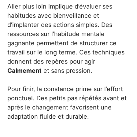
Aller plus loin implique d’évaluer ses
habitudes avec bienveillance et
d’implanter des actions simples. Des
ressources sur l’
habitude mentale
gagnante
permettent de structurer ce
travail sur le long terme. Ces techniques
donnent des repères pour agir
Calmement
et sans pression.
Pour finir, la constance prime sur l’effort
ponctuel. Des petits pas répétés avant et
après le changement favorisent une
adaptation fluide et durable.