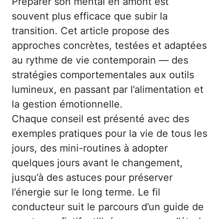
Préparer son mental en amont est
souvent plus efficace que subir la
transition. Cet article propose des
approches concrètes, testées et adaptées
au rythme de vie contemporain — des
stratégies comportementales aux outils
lumineux, en passant par l’alimentation et
la gestion émotionnelle.
Chaque conseil est présenté avec des
exemples pratiques pour la vie de tous les
jours, des mini-routines à adopter
quelques jours avant le changement,
jusqu’à des astuces pour préserver
l’énergie sur le long terme. Le fil
conducteur suit le parcours d’un guide de