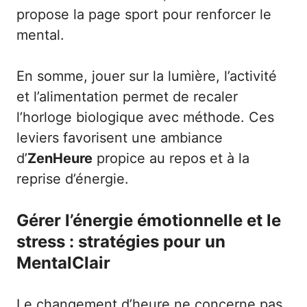
propose la page
sport pour renforcer le
mental
.
En somme, jouer sur la lumière, l’activité
et l’alimentation permet de recaler
l’horloge biologique avec méthode. Ces
leviers favorisent une ambiance
d’
ZenHeure
propice au repos et à la
reprise d’énergie.
Gérer l’énergie émotionnelle et le
stress : stratégies pour un
MentalClair
Le changement d’heure ne concerne pas