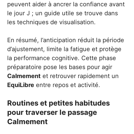
peuvent aider à ancrer la confiance avant
le jour J ; un guide utile se trouve dans
les
techniques de visualisation
.
En résumé, l’anticipation réduit la période
d’ajustement, limite la fatigue et protège
la performance cognitive. Cette phase
préparatoire pose les bases pour agir
Calmement
et retrouver rapidement un
EquiLibre
entre repos et activité.
Routines et petites habitudes
pour traverser le passage
Calmement