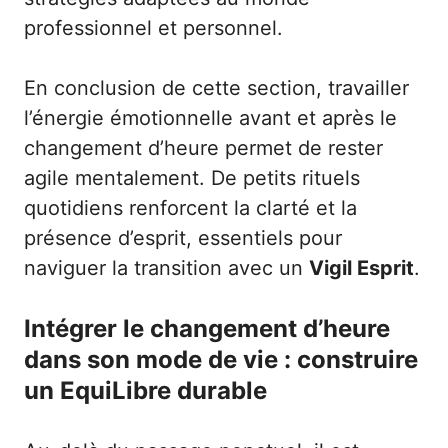
professionnel et personnel.
En conclusion de cette section, travailler
l’énergie émotionnelle avant et après le
changement d’heure permet de rester
agile mentalement. De petits rituels
quotidiens renforcent la clarté et la
présence d’esprit, essentiels pour
naviguer la transition avec un
Vigil Esprit
.
Intégrer le changement d’heure
dans son mode de vie : construire
un EquiLibre durable