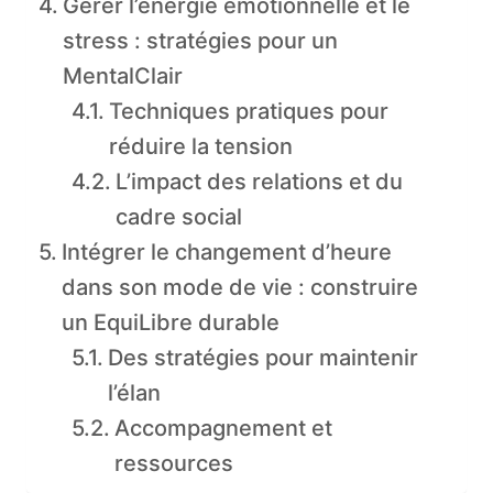
Gérer l’énergie émotionnelle et le
stress : stratégies pour un
MentalClair
Techniques pratiques pour
réduire la tension
L’impact des relations et du
cadre social
Intégrer le changement d’heure
dans son mode de vie : construire
un EquiLibre durable
Des stratégies pour maintenir
l’élan
Accompagnement et
ressources