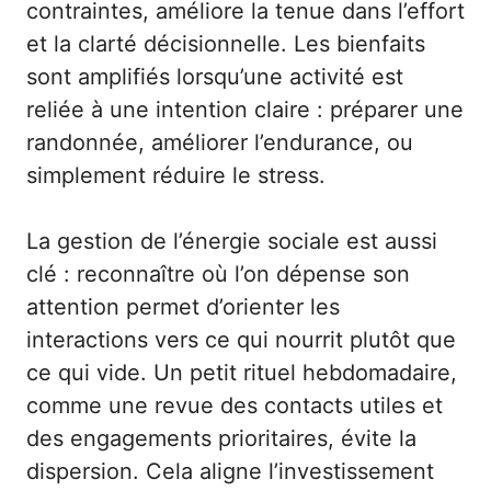
contraintes, améliore la tenue dans l’effort
et la clarté décisionnelle. Les bienfaits
sont amplifiés lorsqu’une activité est
reliée à une intention claire : préparer une
randonnée, améliorer l’endurance, ou
simplement réduire le stress.
La gestion de l’énergie sociale est aussi
clé : reconnaître où l’on dépense son
attention permet d’orienter les
interactions vers ce qui nourrit plutôt que
ce qui vide. Un petit rituel hebdomadaire,
comme une revue des contacts utiles et
des engagements prioritaires, évite la
dispersion. Cela aligne l’investissement