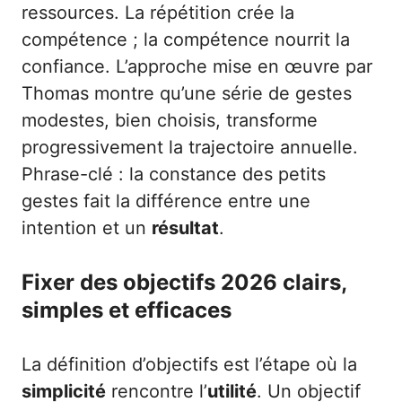
ressources. La répétition crée la
compétence ; la compétence nourrit la
confiance. L’approche mise en œuvre par
Thomas montre qu’une série de gestes
modestes, bien choisis, transforme
progressivement la trajectoire annuelle.
Phrase-clé : la constance des petits
gestes fait la différence entre une
intention et un
résultat
.
Fixer des objectifs 2026 clairs,
simples et efficaces
La définition d’objectifs est l’étape où la
simplicité
rencontre l’
utilité
. Un objectif