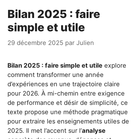
Bilan 2025 : faire
simple et utile
29 décembre 2025
par
Julien
Bilan 2025 : faire simple et utile
explore
comment transformer une année
d’expériences en une trajectoire claire
pour 2026. À mi-chemin entre exigence
de performance et désir de simplicité, ce
texte propose une méthode pragmatique
pour extraire les enseignements utiles de
2025. Il met l’accent sur l’
analyse