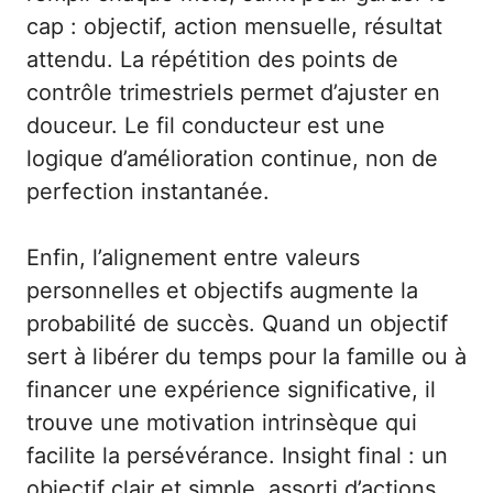
cap : objectif, action mensuelle, résultat
attendu. La répétition des points de
contrôle trimestriels permet d’ajuster en
douceur. Le fil conducteur est une
logique d’amélioration continue, non de
perfection instantanée.
Enfin, l’alignement entre valeurs
personnelles et objectifs augmente la
probabilité de succès. Quand un objectif
sert à libérer du temps pour la famille ou à
financer une expérience significative, il
trouve une motivation intrinsèque qui
facilite la persévérance. Insight final : un
objectif clair et simple, assorti d’actions