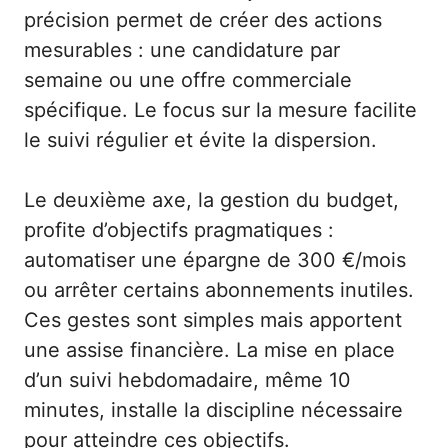
précision permet de créer des actions
mesurables : une candidature par
semaine ou une offre commerciale
spécifique. Le focus sur la mesure facilite
le suivi régulier et évite la dispersion.
Le deuxième axe, la gestion du budget,
profite d’objectifs pragmatiques :
automatiser une épargne de 300 €/mois
ou arrêter certains abonnements inutiles.
Ces gestes sont simples mais apportent
une assise financière. La mise en place
d’un suivi hebdomadaire, même 10
minutes, installe la discipline nécessaire
pour atteindre ces objectifs.