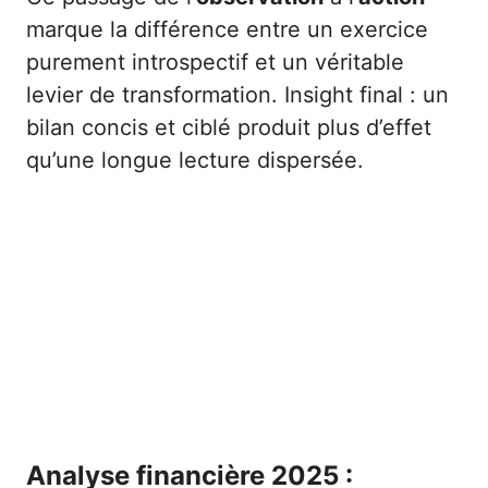
marque la différence entre un exercice
purement introspectif et un véritable
levier de transformation. Insight final : un
bilan concis et ciblé produit plus d’effet
qu’une longue lecture dispersée.
Analyse financière 2025 :