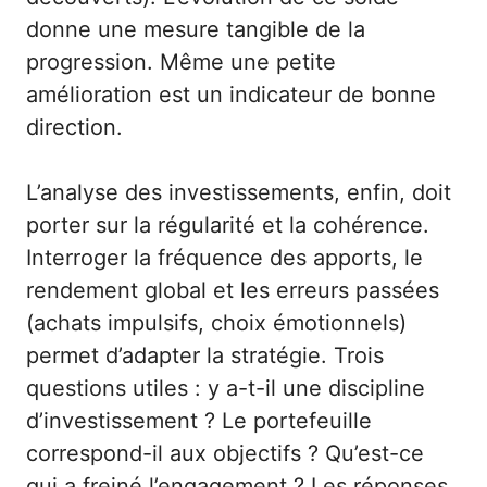
donne une mesure tangible de la
progression. Même une petite
amélioration est un indicateur de bonne
direction.
L’analyse des investissements, enfin, doit
porter sur la régularité et la cohérence.
Interroger la fréquence des apports, le
rendement global et les erreurs passées
(achats impulsifs, choix émotionnels)
permet d’adapter la stratégie. Trois
questions utiles : y a-t-il une discipline
d’investissement ? Le portefeuille
correspond-il aux objectifs ? Qu’est-ce
qui a freiné l’engagement ? Les réponses