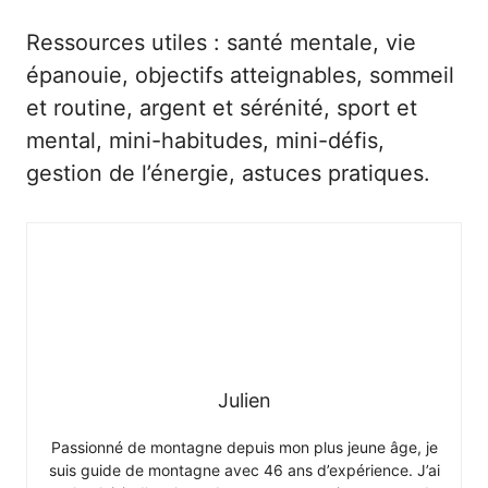
Ressources utiles :
santé mentale
,
vie
épanouie
,
objectifs atteignables
,
sommeil
et routine
,
argent et sérénité
,
sport et
mental
,
mini-habitudes
,
mini-défis
,
gestion de l’énergie
,
astuces pratiques
.
Julien
Passionné de montagne depuis mon plus jeune âge, je
suis guide de montagne avec 46 ans d’expérience. J’ai