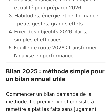
et utilité pour préparer 2026
Habitudes, énergie et performance
: petits gestes, grands effets
Fixer des objectifs 2026 clairs,
simples et efficaces
Feuille de route 2026 : transformer
l’analyse en performance
Bilan 2025 : méthode simple pour
un bilan annuel utile
Commencer un bilan demande de la
méthode. Le premier volet consiste à
remettre à plat les faits sans jugement.