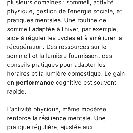
plusieurs domaines : sommeil, activité
physique, gestion de l’énergie sociale, et
pratiques mentales. Une routine de
sommeil adaptée à l’hiver, par exemple,
aide à réguler les cycles et à améliorer la
récupération. Des ressources sur le
sommeil et la lumière fournissent des
conseils pratiques pour adapter les
horaires et la lumière domestique. Le gain
en
performance
cognitive est souvent
rapide.
L’activité physique, même modérée,
renforce la résilience mentale. Une
pratique régulière, ajustée aux