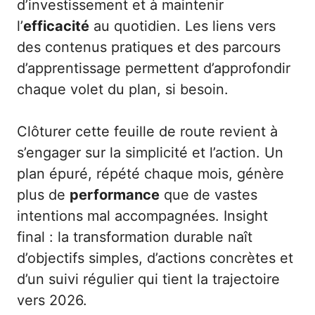
d’investissement et à maintenir
l’
efficacité
au quotidien. Les liens vers
des contenus pratiques et des parcours
d’apprentissage permettent d’approfondir
chaque volet du plan, si besoin.
Clôturer cette feuille de route revient à
s’engager sur la simplicité et l’action. Un
plan épuré, répété chaque mois, génère
plus de
performance
que de vastes
intentions mal accompagnées. Insight
final : la transformation durable naît
d’objectifs simples, d’actions concrètes et
d’un suivi régulier qui tient la trajectoire
vers 2026.