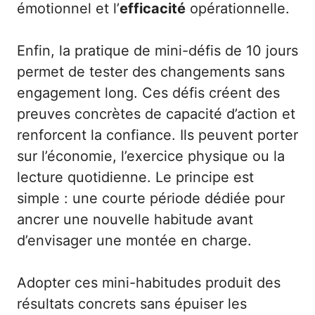
émotionnel et l’
efficacité
opérationnelle.
Enfin, la pratique de mini-défis de 10 jours
permet de tester des changements sans
engagement long. Ces défis créent des
preuves concrètes de capacité d’action et
renforcent la confiance. Ils peuvent porter
sur l’économie, l’exercice physique ou la
lecture quotidienne. Le principe est
simple : une courte période dédiée pour
ancrer une nouvelle habitude avant
d’envisager une montée en charge.
Adopter ces mini-habitudes produit des
résultats concrets sans épuiser les