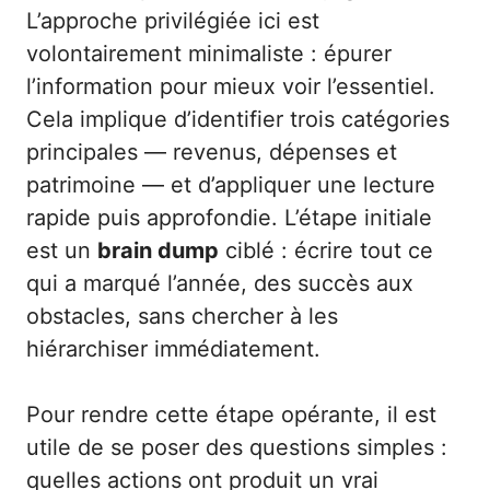
L’approche privilégiée ici est
volontairement minimaliste : épurer
l’information pour mieux voir l’essentiel.
Cela implique d’identifier trois catégories
principales — revenus, dépenses et
patrimoine — et d’appliquer une lecture
rapide puis approfondie. L’étape initiale
est un
brain dump
ciblé : écrire tout ce
qui a marqué l’année, des succès aux
obstacles, sans chercher à les
hiérarchiser immédiatement.
Pour rendre cette étape opérante, il est
utile de se poser des questions simples :
quelles actions ont produit un vrai