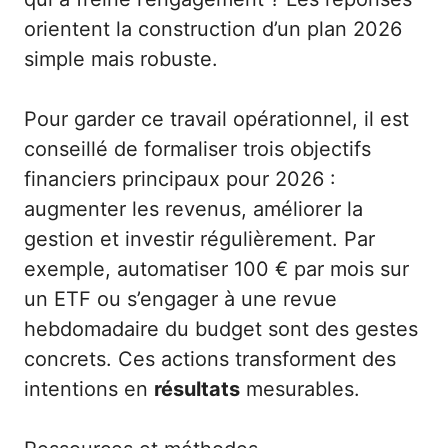
orientent la construction d’un plan 2026
simple mais robuste.
Pour garder ce travail opérationnel, il est
conseillé de formaliser trois objectifs
financiers principaux pour 2026 :
augmenter les revenus, améliorer la
gestion et investir régulièrement. Par
exemple, automatiser 100 € par mois sur
un ETF ou s’engager à une revue
hebdomadaire du budget sont des gestes
concrets. Ces actions transforment des
intentions en
résultats
mesurables.