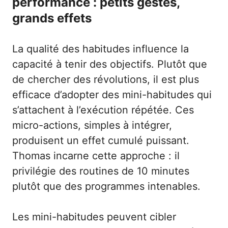
performance : petits gestes,
grands effets
La qualité des habitudes influence la
capacité à tenir des objectifs. Plutôt que
de chercher des révolutions, il est plus
efficace d’adopter des mini-habitudes qui
s’attachent à l’exécution répétée. Ces
micro-actions, simples à intégrer,
produisent un effet cumulé puissant.
Thomas incarne cette approche : il
privilégie des routines de 10 minutes
plutôt que des programmes intenables.
Les mini-habitudes peuvent cibler