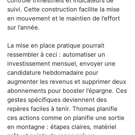
contrôle trimestriels et indicateurs de
suivi. Cette construction facilite la mise
en mouvement et le maintien de l’effort
sur l’année.
La mise en place pratique pourrait
ressembler à ceci : automatiser un
investissement mensuel, envoyer une
candidature hebdomadaire pour
augmenter les revenus et supprimer deux
abonnements pour booster l’épargne. Ces
gestes spécifiques deviennent des
repères faciles à tenir. Thomas planifie
ces actions comme on planifie une sortie
en montagne : étapes claires, matériel