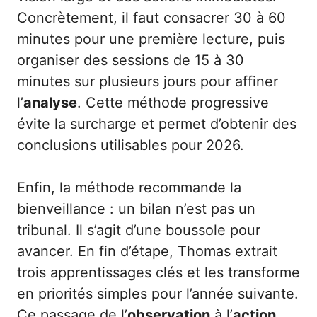
Concrètement, il faut consacrer 30 à 60
minutes pour une première lecture, puis
organiser des sessions de 15 à 30
minutes sur plusieurs jours pour affiner
l’
analyse
. Cette méthode progressive
évite la surcharge et permet d’obtenir des
conclusions utilisables pour 2026.
Enfin, la méthode recommande la
bienveillance : un bilan n’est pas un
tribunal. Il s’agit d’une boussole pour
avancer. En fin d’étape, Thomas extrait
trois apprentissages clés et les transforme
en priorités simples pour l’année suivante.
Ce passage de l’
observation
à l’
action