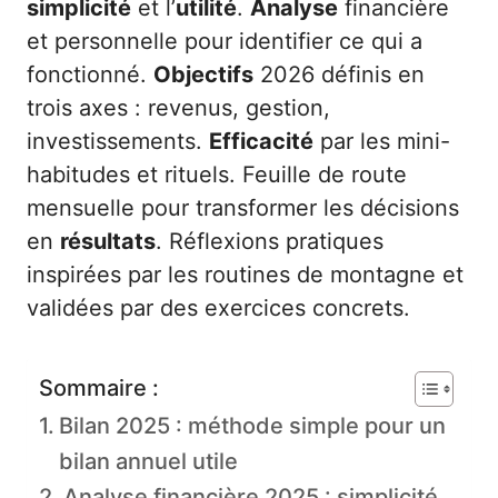
simplicité
et l’
utilité
.
Analyse
financière
et personnelle pour identifier ce qui a
fonctionné.
Objectifs
2026 définis en
trois axes : revenus, gestion,
investissements.
Efficacité
par les mini-
habitudes et rituels. Feuille de route
mensuelle pour transformer les décisions
en
résultats
. Réflexions pratiques
inspirées par les routines de montagne et
validées par des exercices concrets.
Sommaire :
Bilan 2025 : méthode simple pour un
bilan annuel utile
Analyse financière 2025 : simplicité