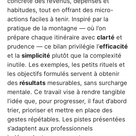
concrète des revenus, dépenses et
habitudes, tout en offrant des micro-
actions faciles à tenir. Inspiré par la
pratique de la montagne — où l’on
prépare chaque itinéraire avec
clarté
et
prudence — ce bilan privilégie l’
efficacité
et la
simplicité
plutôt que la complexité
inutile. Les exemples, les petits rituels et
les objectifs formulés servent à obtenir
des
résultats
mesurables, sans surcharge
mentale. Ce travail vise à rendre tangible
l’idée que, pour progresser, il faut d’abord
trier, prioriser et mettre en place des
gestes répétables. Les pistes présentées
s’adaptent aux professionnels