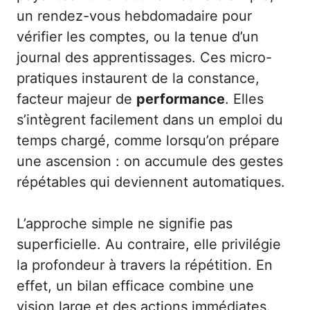
un rendez-vous hebdomadaire pour
vérifier les comptes, ou la tenue d’un
journal des apprentissages. Ces micro-
pratiques instaurent de la constance,
facteur majeur de
performance
. Elles
s’intègrent facilement dans un emploi du
temps chargé, comme lorsqu’on prépare
une ascension : on accumule des gestes
répétables qui deviennent automatiques.
L’approche simple ne signifie pas
superficielle. Au contraire, elle privilégie
la profondeur à travers la répétition. En
effet, un bilan efficace combine une
vision large et des actions immédiates.