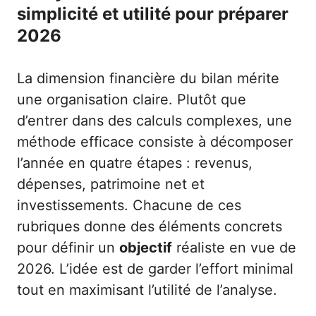
simplicité et utilité pour préparer
2026
La dimension financière du bilan mérite
une organisation claire. Plutôt que
d’entrer dans des calculs complexes, une
méthode efficace consiste à décomposer
l’année en quatre étapes : revenus,
dépenses, patrimoine net et
investissements. Chacune de ces
rubriques donne des éléments concrets
pour définir un
objectif
réaliste en vue de
2026. L’idée est de garder l’effort minimal
tout en maximisant l’utilité de l’analyse.