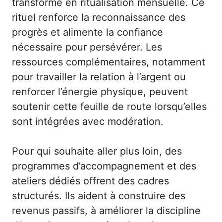
transforme en ritualisation mensuelle. Ce
rituel renforce la reconnaissance des
progrès et alimente la confiance
nécessaire pour persévérer. Les
ressources complémentaires, notamment
pour travailler la relation à l’argent ou
renforcer l’énergie physique, peuvent
soutenir cette feuille de route lorsqu’elles
sont intégrées avec modération.
Pour qui souhaite aller plus loin, des
programmes d’accompagnement et des
ateliers dédiés offrent des cadres
structurés. Ils aident à construire des
revenus passifs, à améliorer la discipline