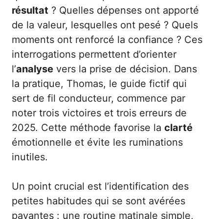
résultat
? Quelles dépenses ont apporté
de la valeur, lesquelles ont pesé ? Quels
moments ont renforcé la confiance ? Ces
interrogations permettent d’orienter
l’
analyse
vers la prise de décision. Dans
la pratique, Thomas, le guide fictif qui
sert de fil conducteur, commence par
noter trois victoires et trois erreurs de
2025. Cette méthode favorise la
clarté
émotionnelle et évite les ruminations
inutiles.
Un point crucial est l’identification des
petites habitudes qui se sont avérées
payantes : une routine matinale simple,