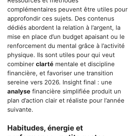
Ressources et méthodes
complémentaires peuvent être utiles pour
approfondir ces sujets. Des contenus
dédiés abordent la relation à l’argent, la
mise en place d’un budget apaisant ou le
renforcement du mental grâce à l’activité
physique. Ils sont utiles pour qui veut
combiner
clarté
mentale et discipline
financière, et favoriser une transition
sereine vers 2026. Insight final : une
analyse
financière simplifiée produit un
plan d’action clair et réaliste pour l’année
suivante.
Habitudes, énergie et