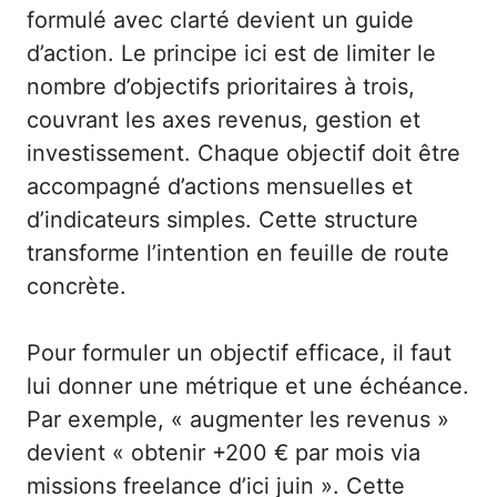
formulé avec clarté devient un guide
d’action. Le principe ici est de limiter le
nombre d’objectifs prioritaires à trois,
couvrant les axes revenus, gestion et
investissement. Chaque objectif doit être
accompagné d’actions mensuelles et
d’indicateurs simples. Cette structure
transforme l’intention en feuille de route
concrète.
Pour formuler un objectif efficace, il faut
lui donner une métrique et une échéance.
Par exemple, « augmenter les revenus »
devient « obtenir +200 € par mois via
missions freelance d’ici juin ». Cette