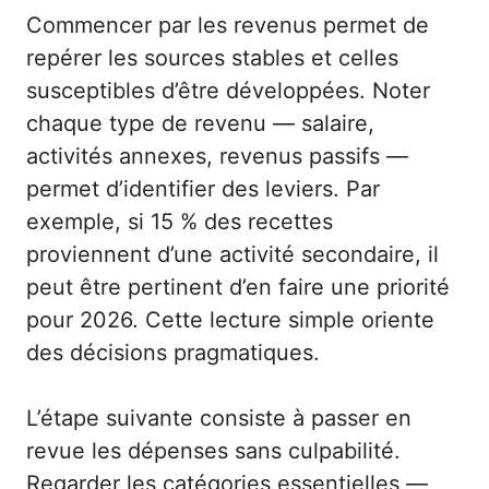
Commencer par les revenus permet de
repérer les sources stables et celles
susceptibles d’être développées. Noter
chaque type de revenu — salaire,
activités annexes, revenus passifs —
permet d’identifier des leviers. Par
exemple, si 15 % des recettes
proviennent d’une activité secondaire, il
peut être pertinent d’en faire une priorité
pour 2026. Cette lecture simple oriente
des décisions pragmatiques.
L’étape suivante consiste à passer en
revue les dépenses sans culpabilité.
Regarder les catégories essentielles —