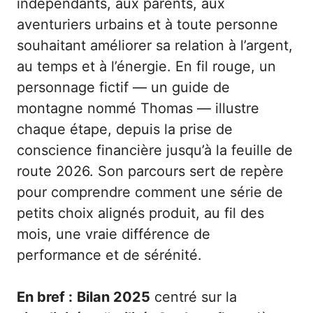
indépendants, aux parents, aux
aventuriers urbains et à toute personne
souhaitant améliorer sa relation à l’argent,
au temps et à l’énergie. En fil rouge, un
personnage fictif — un guide de
montagne nommé Thomas — illustre
chaque étape, depuis la prise de
conscience financière jusqu’à la feuille de
route 2026. Son parcours sert de repère
pour comprendre comment une série de
petits choix alignés produit, au fil des
mois, une vraie différence de
performance et de sérénité.
En bref :
Bilan 2025
centré sur la