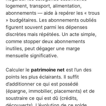
logement, transport, alimentation,
abonnements — aide à repérer les « trous
» budgétaires. Les abonnements oubliés
figurent souvent parmi les dépenses
discrètes mais répétées. Un acte simple,
comme stopper deux abonnements
inutiles, peut dégager une marge
mensuelle significative.
Calculer le
patrimoine net
est l’un des
points les plus éclairants. Il suffit
d’additionner ce qui est possédé
(épargne, immobilier, placements) et de
soustraire ce qui est dû (crédits,
découverts). L’évolution de ce solde