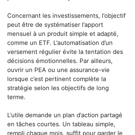
Concernant les investissements, l’objectif
peut être de systématiser l’apport
mensuel à un produit simple et adapté,
comme un ETF. L’automatisation d’un
versement régulier évite la tentation des
décisions émotionnelles. Par ailleurs,
ouvrir un PEA ou une assurance-vie
lorsque c’est pertinent complète la
stratégie selon les objectifs de long
terme.
L’utile demande un plan d’action partagé
en tâches courtes. Un tableau simple,
rempli chaque mois, suffit pour garder le