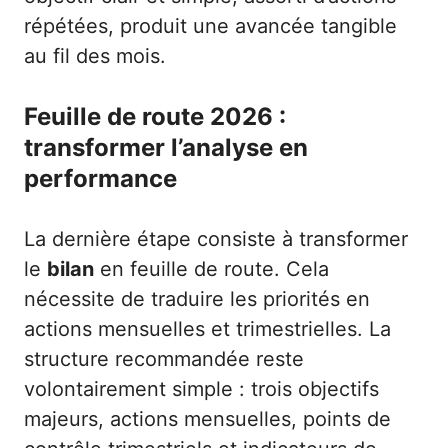
répétées, produit une avancée tangible
au fil des mois.
Feuille de route 2026 :
transformer l’analyse en
performance
La dernière étape consiste à transformer
le
bilan
en feuille de route. Cela
nécessite de traduire les priorités en
actions mensuelles et trimestrielles. La
structure recommandée reste
volontairement simple : trois objectifs
majeurs, actions mensuelles, points de