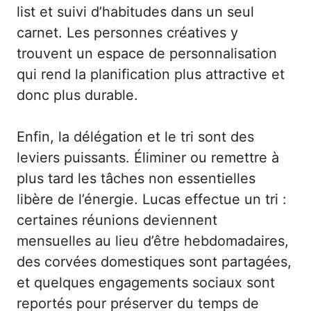
list et suivi d’habitudes dans un seul
carnet. Les personnes créatives y
trouvent un espace de personnalisation
qui rend la planification plus attractive et
donc plus durable.
Enfin, la délégation et le tri sont des
leviers puissants. Éliminer ou remettre à
plus tard les tâches non essentielles
libère de l’énergie. Lucas effectue un tri :
certaines réunions deviennent
mensuelles au lieu d’être hebdomadaires,
des corvées domestiques sont partagées,
et quelques engagements sociaux sont
reportés pour préserver du temps de