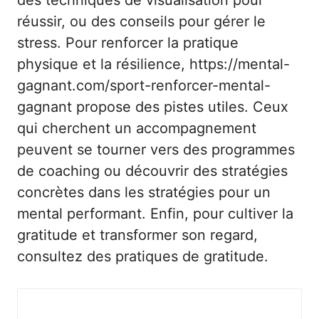
des techniques de
visualisation pour
réussir
, ou des conseils pour
gérer le
stress
. Pour renforcer la pratique
physique et la résilience, https://mental-
gagnant.com/sport-renforcer-mental-
gagnant propose des pistes utiles. Ceux
qui cherchent un accompagnement
peuvent se tourner vers
des programmes
de coaching
ou découvrir des stratégies
concrètes dans
les stratégies pour un
mental performant
. Enfin, pour cultiver la
gratitude et transformer son regard,
consultez
des pratiques de gratitude
.