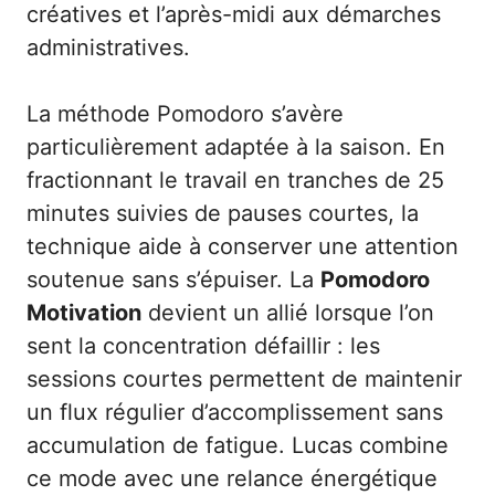
créatives et l’après-midi aux démarches
administratives.
La méthode Pomodoro s’avère
particulièrement adaptée à la saison. En
fractionnant le travail en tranches de 25
minutes suivies de pauses courtes, la
technique aide à conserver une attention
soutenue sans s’épuiser. La
Pomodoro
Motivation
devient un allié lorsque l’on
sent la concentration défaillir : les
sessions courtes permettent de maintenir
un flux régulier d’accomplissement sans
accumulation de fatigue. Lucas combine
ce mode avec une relance énergétique