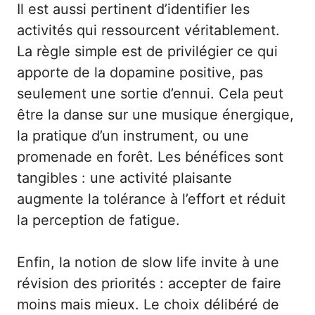
Il est aussi pertinent d’identifier les
activités qui ressourcent véritablement.
La règle simple est de privilégier ce qui
apporte de la dopamine positive, pas
seulement une sortie d’ennui. Cela peut
être la danse sur une musique énergique,
la pratique d’un instrument, ou une
promenade en forêt. Les bénéfices sont
tangibles : une activité plaisante
augmente la tolérance à l’effort et réduit
la perception de fatigue.
Enfin, la notion de slow life invite à une
révision des priorités : accepter de faire
moins mais mieux. Le choix délibéré de