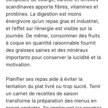
scandinaves apporte fibres, vitamines et
protéines. La digestion est moins
énergivore qu’un repas gras et industriel,
et l’effet sur l’énergie est visible sur la
journée. De même, consommer des fruits
à coque en quantité raisonnable fournit
des graisses saines et des minéraux
importants pour conserver la lucidité et la
motivation.
Planifier ses repas aide à éviter la
tentation du plat livré ou trop sucré. Tenir
un carnet de recettes de saison
transforme la préparation des menus en