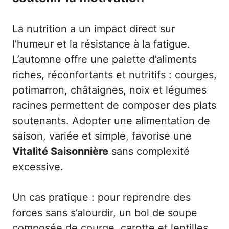
La nutrition a un impact direct sur
l’humeur et la résistance à la fatigue.
L’automne offre une palette d’aliments
riches, réconfortants et nutritifs : courges,
potimarron, châtaignes, noix et légumes
racines permettent de composer des plats
soutenants. Adopter une alimentation de
saison, variée et simple, favorise une
Vitalité Saisonnière
sans complexité
excessive.
Un cas pratique : pour reprendre des
forces sans s’alourdir, un bol de soupe
composée de courge, carotte et lentilles