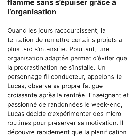
flamme sans s’épuiser grâce à
l’organisation
Quand les jours raccourcissent, la
tentation de remettre certains projets à
plus tard s’intensifie. Pourtant, une
organisation adaptée permet d’éviter que
la procrastination ne s’installe. Un
personnage fil conducteur, appelons-le
Lucas, observe sa propre fatigue
croissante après la rentrée. Enseignant et
passionné de randonnées le week-end,
Lucas décide d’expérimenter des micro-
routines pour préserver sa motivation. Il
découvre rapidement que la planification