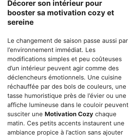
Décorer son intérieur pour
booster sa motivation cozy et
sereine
Le changement de saison passe aussi par
l’environnement immédiat. Les
modifications simples et peu coûteuses
d’un intérieur peuvent agir comme des
déclencheurs émotionnels. Une cuisine
réchauffée par des bols de couleurs, une
tasse humoristique près de l’évier ou une
affiche lumineuse dans le couloir peuvent
susciter une
Motivation Cozy
chaque
matin. Ces petits accents instaurent une
ambiance propice à l’action sans ajouter