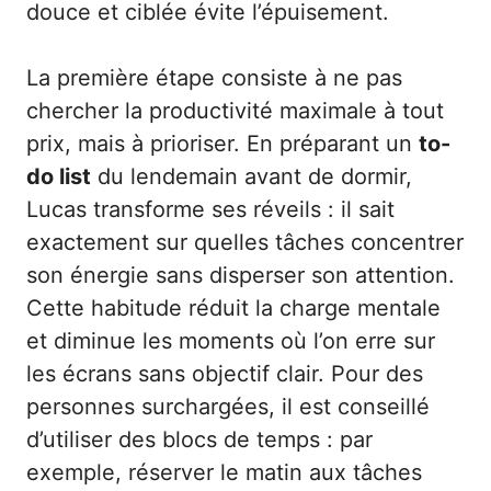
douce et ciblée évite l’épuisement.
La première étape consiste à ne pas
chercher la productivité maximale à tout
prix, mais à prioriser. En préparant un
to-
do list
du lendemain avant de dormir,
Lucas transforme ses réveils : il sait
exactement sur quelles tâches concentrer
son énergie sans disperser son attention.
Cette habitude réduit la charge mentale
et diminue les moments où l’on erre sur
les écrans sans objectif clair. Pour des
personnes surchargées, il est conseillé
d’utiliser des blocs de temps : par
exemple, réserver le matin aux tâches