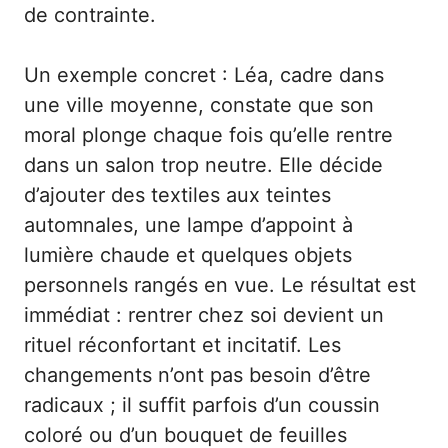
de contrainte.
Un exemple concret : Léa, cadre dans
une ville moyenne, constate que son
moral plonge chaque fois qu’elle rentre
dans un salon trop neutre. Elle décide
d’ajouter des textiles aux teintes
automnales, une lampe d’appoint à
lumière chaude et quelques objets
personnels rangés en vue. Le résultat est
immédiat : rentrer chez soi devient un
rituel réconfortant et incitatif. Les
changements n’ont pas besoin d’être
radicaux ; il suffit parfois d’un coussin
coloré ou d’un bouquet de feuilles