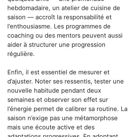
hebdomadaire, un atelier de cuisine de
saison — accroît la responsabilité et
l’enthousiasme. Les programmes de
coaching ou des mentors peuvent aussi
aider à structurer une progression
régulière.
Enfin, il est essentiel de mesurer et
d’ajuster. Noter ses ressentis, tester une
nouvelle habitude pendant deux
semaines et observer son effet sur
l’énergie permet de calibrer sa routine. La
saison n’exige pas une métamorphose
mais une écoute active et des
adaptations progressives. En adoptant