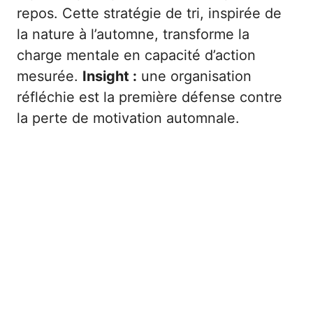
repos. Cette stratégie de tri, inspirée de
la nature à l’automne, transforme la
charge mentale en capacité d’action
mesurée.
Insight :
une organisation
réfléchie est la première défense contre
la perte de motivation automnale.