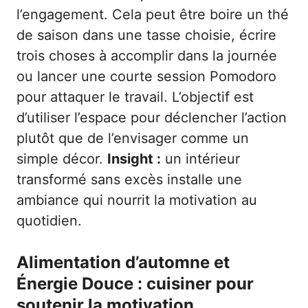
l’engagement. Cela peut être boire un thé
de saison dans une tasse choisie, écrire
trois choses à accomplir dans la journée
ou lancer une courte session Pomodoro
pour attaquer le travail. L’objectif est
d’utiliser l’espace pour déclencher l’action
plutôt que de l’envisager comme un
simple décor.
Insight :
un intérieur
transformé sans excès installe une
ambiance qui nourrit la motivation au
quotidien.
Alimentation d’automne et
Énergie Douce : cuisiner pour
soutenir la motivation