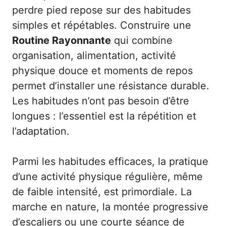
perdre pied repose sur des habitudes
simples et répétables. Construire une
Routine Rayonnante
qui combine
organisation, alimentation, activité
physique douce et moments de repos
permet d’installer une résistance durable.
Les habitudes n’ont pas besoin d’être
longues : l’essentiel est la répétition et
l’adaptation.
Parmi les habitudes efficaces, la pratique
d’une activité physique régulière, même
de faible intensité, est primordiale. La
marche en nature, la montée progressive
d’escaliers ou une courte séance de