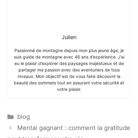
Julien
Passionné de montagne depuis mon plus jeune âge, je
suis guide de montagne avec 46 ans d’expérience. J’ai
eu le plaisir d’explorer des paysages majestueux et de
partager ma passion avec des aventuriers de tous
niveaux. Mon objectif est de vous faire découvrir la
beauté des sommets tout en assurant votre sécurité et
votre plaisir.
Catégories
blog
Mental gagnant : comment la gratitude