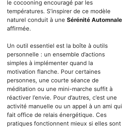
le cocooning encouragé par les
températures. S’inspirer de ce modèle
naturel conduit à une
Sérénité Automnale
affirmée.
Un outil essentiel est la boîte à outils
personnelle : un ensemble d’actions
simples à implémenter quand la
motivation flanche. Pour certaines
personnes, une courte séance de
méditation ou une mini-marche suffit à
réactiver l’envie. Pour d’autres, c’est une
activité manuelle ou un appel à un ami qui
fait office de relais énergétique. Ces
pratiques fonctionnent mieux si elles sont