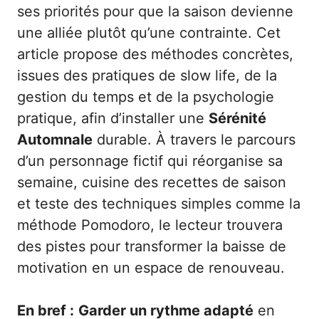
ses priorités pour que la saison devienne
une alliée plutôt qu’une contrainte. Cet
article propose des méthodes concrètes,
issues des pratiques de slow life, de la
gestion du temps et de la psychologie
pratique, afin d’installer une
Sérénité
Automnale
durable. À travers le parcours
d’un personnage fictif qui réorganise sa
semaine, cuisine des recettes de saison
et teste des techniques simples comme la
méthode Pomodoro, le lecteur trouvera
des pistes pour transformer la baisse de
motivation en un espace de renouveau.
En bref :
Garder un rythme adapté
en