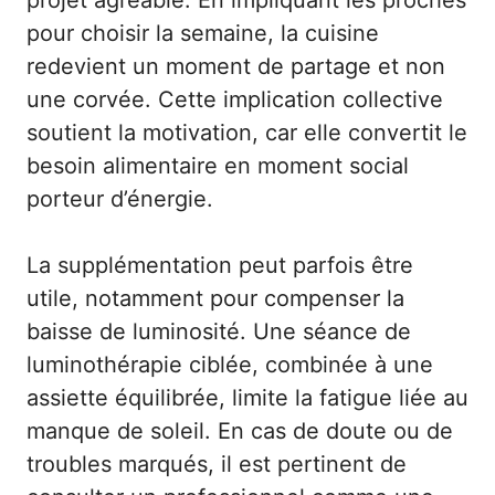
projet agréable. En impliquant les proches
pour choisir la semaine, la cuisine
redevient un moment de partage et non
une corvée. Cette implication collective
soutient la motivation, car elle convertit le
besoin alimentaire en moment social
porteur d’énergie.
La supplémentation peut parfois être
utile, notamment pour compenser la
baisse de luminosité. Une séance de
luminothérapie ciblée, combinée à une
assiette équilibrée, limite la fatigue liée au
manque de soleil. En cas de doute ou de
troubles marqués, il est pertinent de