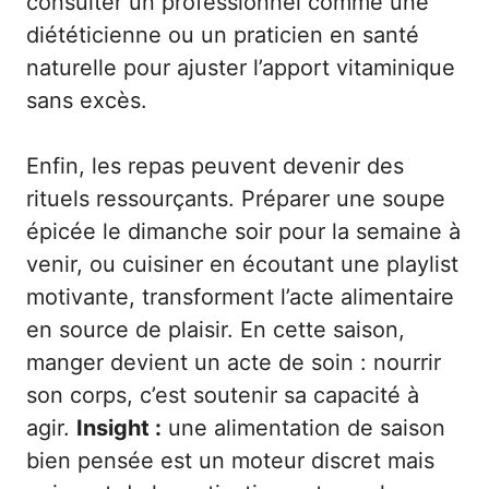
consulter un professionnel comme une
diététicienne ou un praticien en santé
naturelle pour ajuster l’apport vitaminique
sans excès.
Enfin, les repas peuvent devenir des
rituels ressourçants. Préparer une soupe
épicée le dimanche soir pour la semaine à
venir, ou cuisiner en écoutant une playlist
motivante, transforment l’acte alimentaire
en source de plaisir. En cette saison,
manger devient un acte de soin : nourrir
son corps, c’est soutenir sa capacité à
agir.
Insight :
une alimentation de saison
bien pensée est un moteur discret mais