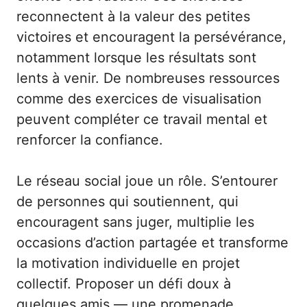
reconnectent à la valeur des petites
victoires et encouragent la persévérance,
notamment lorsque les résultats sont
lents à venir. De nombreuses ressources
comme des exercices de visualisation
peuvent compléter ce travail mental et
renforcer la confiance.
Le réseau social joue un rôle. S’entourer
de personnes qui soutiennent, qui
encouragent sans juger, multiplie les
occasions d’action partagée et transforme
la motivation individuelle en projet
collectif. Proposer un défi doux à
quelques amis — une promenade