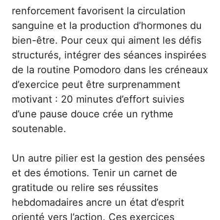
renforcement favorisent la circulation
sanguine et la production d’hormones du
bien-être. Pour ceux qui aiment les défis
structurés, intégrer des séances inspirées
de la routine Pomodoro dans les créneaux
d’exercice peut être surprenamment
motivant : 20 minutes d’effort suivies
d’une pause douce crée un rythme
soutenable.
Un autre pilier est la gestion des pensées
et des émotions. Tenir un carnet de
gratitude ou relire ses réussites
hebdomadaires ancre un état d’esprit
orienté vers l’action. Ces exercices