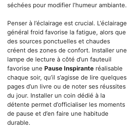
séchées pour modifier l’humeur ambiante.
Penser à l’éclairage est crucial. L’éclairage
général froid favorise la fatigue, alors que
des sources ponctuelles et chaudes
créent des zones de confort. Installer une
lampe de lecture à côté d’un fauteuil
favorise une
Pause Inspirante
réalisable
chaque soir, qu’il s’agisse de lire quelques
pages d’un livre ou de noter ses réussites
du jour. Installer un coin dédié à la
détente permet d’officialiser les moments
de pause et d’en faire une habitude
durable.