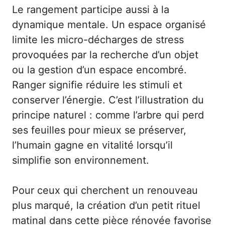
Le rangement participe aussi à la
dynamique mentale. Un espace organisé
limite les micro-décharges de stress
provoquées par la recherche d’un objet
ou la gestion d’un espace encombré.
Ranger signifie réduire les stimuli et
conserver l’énergie. C’est l’illustration du
principe naturel : comme l’arbre qui perd
ses feuilles pour mieux se préserver,
l’humain gagne en vitalité lorsqu’il
simplifie son environnement.
Pour ceux qui cherchent un renouveau
plus marqué, la création d’un petit rituel
matinal dans cette pièce rénovée favorise