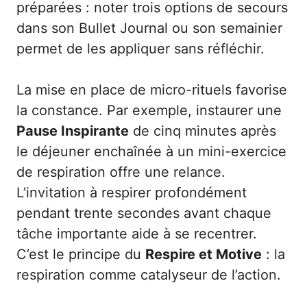
préparées : noter trois options de secours
dans son Bullet Journal ou son semainier
permet de les appliquer sans réfléchir.
La mise en place de micro-rituels favorise
la constance. Par exemple, instaurer une
Pause Inspirante
de cinq minutes après
le déjeuner enchaînée à un mini-exercice
de respiration offre une relance.
L’invitation à respirer profondément
pendant trente secondes avant chaque
tâche importante aide à se recentrer.
C’est le principe du
Respire et Motive
: la
respiration comme catalyseur de l’action.