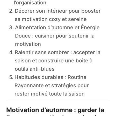
l’organisation
Décorer son intérieur pour booster
sa motivation cozy et sereine
Alimentation d’automne et Énergie
Douce : cuisiner pour soutenir la
motivation
Ralentir sans sombrer : accepter la
saison et construire une boîte à
outils anti-blues
Habitudes durables : Routine
Rayonnante et stratégies pour
rester motivé toute la saison
Motivation d’automne : garder la