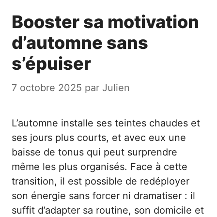
Booster sa motivation
d’automne sans
s’épuiser
7 octobre 2025
par
Julien
L’automne installe ses teintes chaudes et
ses jours plus courts, et avec eux une
baisse de tonus qui peut surprendre
même les plus organisés. Face à cette
transition, il est possible de redéployer
son énergie sans forcer ni dramatiser : il
suffit d’adapter sa routine, son domicile et