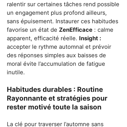
ralentir sur certaines tâches rend possible
un engagement plus profond ailleurs,
sans épuisement. Instaurer ces habitudes
favorise un état de
ZenEfficace
: calme
apparent, efficacité réelle.
Insight :
accepter le rythme automnal et prévoir
des réponses simples aux baisses de
moral évite l’accumulation de fatigue
inutile.
Habitudes durables : Routine
Rayonnante et stratégies pour
rester motivé toute la saison
La clé pour traverser l’automne sans