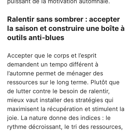
puissant de la motivation automnale.
Ralentir sans sombrer : accepter
la saison et construire une boîte à
outils anti-blues
Accepter que le corps et l’esprit
demandent un tempo différent à
l’automne permet de ménager des
ressources sur le long terme. Plutôt que
de lutter contre le besoin de ralentir,
mieux vaut installer des stratégies qui
maximisent la récupération et stimulent la
joie. La nature donne des indices : le
rythme décroissant, le tri des ressources,