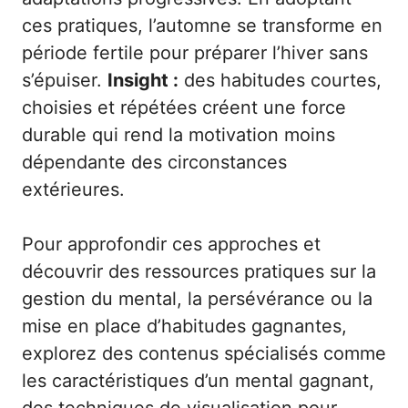
ces pratiques, l’automne se transforme en
période fertile pour préparer l’hiver sans
s’épuiser.
Insight :
des habitudes courtes,
choisies et répétées créent une force
durable qui rend la motivation moins
dépendante des circonstances
extérieures.
Pour approfondir ces approches et
découvrir des ressources pratiques sur la
gestion du mental, la persévérance ou la
mise en place d’habitudes gagnantes,
explorez des contenus spécialisés comme
les caractéristiques d’un mental gagnant
,