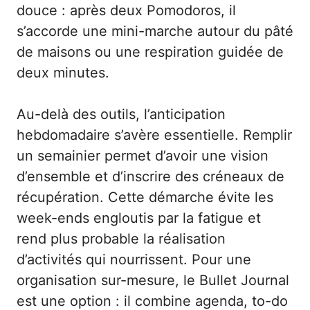
douce : après deux Pomodoros, il
s’accorde une mini-marche autour du pâté
de maisons ou une respiration guidée de
deux minutes.
Au-delà des outils, l’anticipation
hebdomadaire s’avère essentielle. Remplir
un semainier permet d’avoir une vision
d’ensemble et d’inscrire des créneaux de
récupération. Cette démarche évite les
week-ends engloutis par la fatigue et
rend plus probable la réalisation
d’activités qui nourrissent. Pour une
organisation sur-mesure, le Bullet Journal
est une option : il combine agenda, to-do