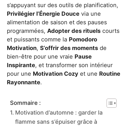
s’appuyant sur des outils de planification,
Privilégier l’
Énergie Douce
via une
alimentation de saison et des pauses
programmées,
Adopter des rituels
courts
et puissants comme la
Pomodoro
Motivation
,
S’offrir des moments
de
bien-être pour une vraie
Pause
Inspirante
, et transformer son intérieur
pour une
Motivation Cozy
et une
Routine
Rayonnante
.
Sommaire :
Motivation d’automne : garder la
flamme sans s’épuiser grâce à