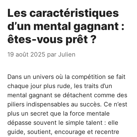
Les caractéristiques
d’un mental gagnant :
êtes-vous prêt ?
19 août 2025
par
Julien
Dans un univers où la compétition se fait
chaque jour plus rude, les traits d’un
mental gagnant se détachent comme des
piliers indispensables au succès. Ce n’est
plus un secret que la force mentale
dépasse souvent le simple talent : elle
guide, soutient, encourage et recentre