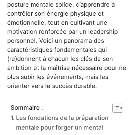
posture mentale solide, d’apprendre à
contrôler son énergie physique et
émotionnelle, tout en cultivant une
motivation renforcée par un leadership
personnel. Voici un panorama des
caractéristiques fondamentales qui
(re)donnent à chacun les clés de son
ambition et la maîtrise nécessaire pour ne
plus subir les événements, mais les
orienter vers le succès durable.
Sommaire :
Les fondations de la préparation
mentale pour forger un mental