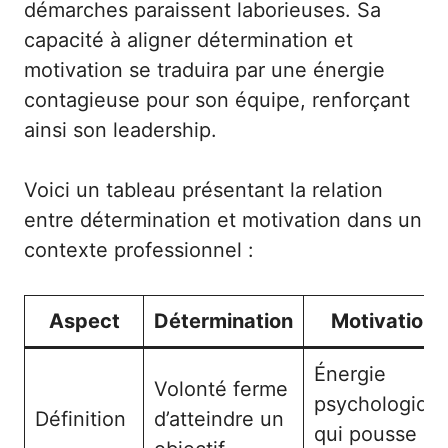
démarches paraissent laborieuses. Sa
capacité à aligner détermination et
motivation se traduira par une énergie
contagieuse pour son équipe, renforçant
ainsi son leadership.
Voici un tableau présentant la relation
entre détermination et motivation dans un
contexte professionnel :
Aspect
Détermination
Motivation
Énergie
Volonté ferme
psychologiqu
Définition
d’atteindre un
qui pousse à