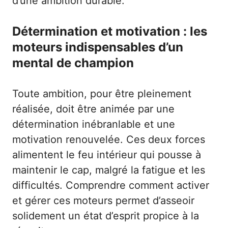
d’une ambition durable.
Détermination et motivation : les
moteurs indispensables d’un
mental de champion
Toute ambition, pour être pleinement
réalisée, doit être animée par une
détermination inébranlable et une
motivation renouvelée. Ces deux forces
alimentent le feu intérieur qui pousse à
maintenir le cap, malgré la fatigue et les
difficultés. Comprendre comment activer
et gérer ces moteurs permet d’asseoir
solidement un état d’esprit propice à la