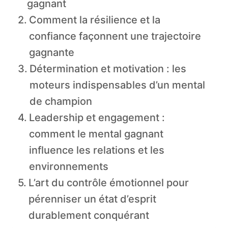
gagnant
Comment la résilience et la
confiance façonnent une trajectoire
gagnante
Détermination et motivation : les
moteurs indispensables d’un mental
de champion
Leadership et engagement :
comment le mental gagnant
influence les relations et les
environnements
L’art du contrôle émotionnel pour
pérenniser un état d’esprit
durablement conquérant