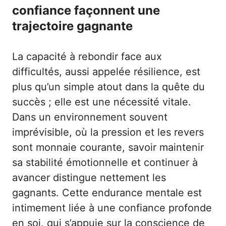
confiance façonnent une
trajectoire gagnante
La capacité à rebondir face aux
difficultés, aussi appelée résilience, est
plus qu’un simple atout dans la quête du
succès ; elle est une nécessité vitale.
Dans un environnement souvent
imprévisible, où la pression et les revers
sont monnaie courante, savoir maintenir
sa stabilité émotionnelle et continuer à
avancer distingue nettement les
gagnants. Cette endurance mentale est
intimement liée à une confiance profonde
en soi, qui s’appuie sur la conscience de