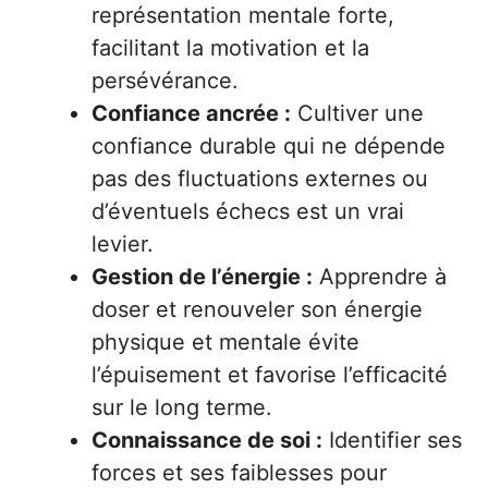
représentation mentale forte,
facilitant la motivation et la
persévérance.
Confiance ancrée :
Cultiver une
confiance durable qui ne dépende
pas des fluctuations externes ou
d’éventuels échecs est un vrai
levier.
Gestion de l’énergie :
Apprendre à
doser et renouveler son énergie
physique et mentale évite
l’épuisement et favorise l’efficacité
sur le long terme.
Connaissance de soi :
Identifier ses
forces et ses faiblesses pour