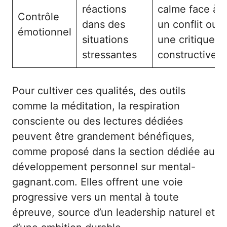
réactions
calme face à
Contrôle
dans des
un conflit ou
émotionnel
situations
une critique
stressantes
constructive
Pour cultiver ces qualités, des outils
comme la méditation, la respiration
consciente ou des lectures dédiées
peuvent être grandement bénéfiques,
comme proposé dans la section dédiée au
développement personnel sur
mental-
gagnant.com
. Elles offrent une voie
progressive vers un mental à toute
épreuve, source d’un leadership naturel et