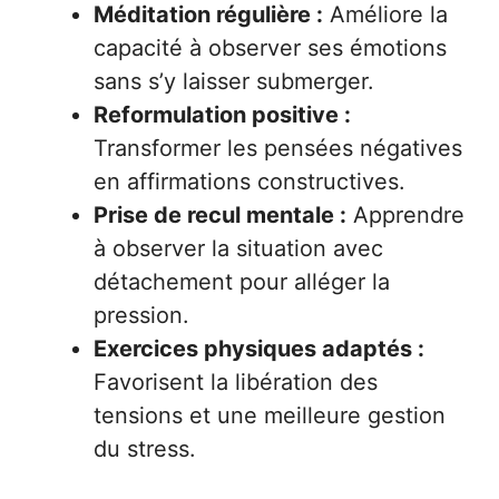
Méditation régulière :
Améliore la
capacité à observer ses émotions
sans s’y laisser submerger.
Reformulation positive :
Transformer les pensées négatives
en affirmations constructives.
Prise de recul mentale :
Apprendre
à observer la situation avec
détachement pour alléger la
pression.
Exercices physiques adaptés :
Favorisent la libération des
tensions et une meilleure gestion
du stress.