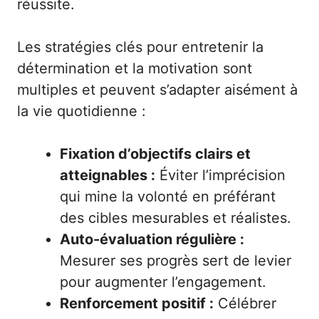
réussite.
Les stratégies clés pour entretenir la
détermination et la motivation sont
multiples et peuvent s’adapter aisément à
la vie quotidienne :
Fixation d’objectifs clairs et
atteignables :
Éviter l’imprécision
qui mine la volonté en préférant
des cibles mesurables et réalistes.
Auto-évaluation régulière :
Mesurer ses progrès sert de levier
pour augmenter l’engagement.
Renforcement positif :
Célébrer