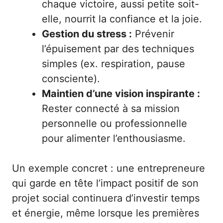
chaque victoire, aussi petite soit-
elle, nourrit la confiance et la joie.
Gestion du stress :
Prévenir
l’épuisement par des techniques
simples (ex. respiration, pause
consciente).
Maintien d’une vision inspirante :
Rester connecté à sa mission
personnelle ou professionnelle
pour alimenter l’enthousiasme.
Un exemple concret : une entrepreneure
qui garde en tête l’impact positif de son
projet social continuera d’investir temps
et énergie, même lorsque les premières