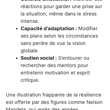
réactions pour garder une prise sur
la situation, même dans le stress
intense.
Capacité d’adaptation :
Modifier
ses plans selon les circonstances
sans perdre de vue la vision
globale.
Soutien social :
S’entourer ou
rechercher des mentors pour
entretenir motivation et esprit
critique.
Une illustration frappante de la résilience
est offerte par des figures comme Nelson
Mandela, qui après des années