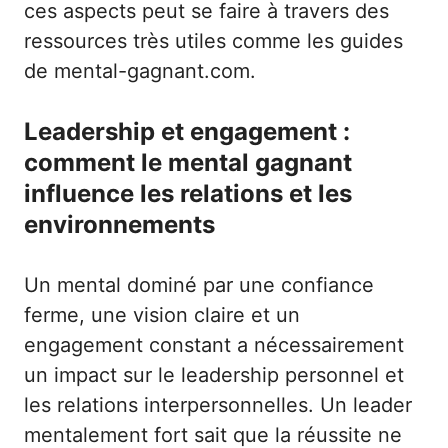
ces aspects peut se faire à travers des
ressources très utiles comme les guides
de
mental-gagnant.com
.
Leadership et engagement :
comment le mental gagnant
influence les relations et les
environnements
Un mental dominé par une confiance
ferme, une vision claire et un
engagement constant a nécessairement
un impact sur le leadership personnel et
les relations interpersonnelles. Un leader
mentalement fort sait que la réussite ne