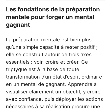
Les fondations de la préparation
mentale pour forger un mental
gagnant
La préparation mentale est bien plus
qu’une simple capacité à rester positif ;
elle se construit autour de trois axes
essentiels : voir, croire et créer. Ce
triptyque est à la base de toute
transformation d’un état d’esprit ordinaire
en un mental de gagnant. Apprendre à
visualiser clairement un objectif, y croire
avec confiance, puis déployer les actions
nécessaires à sa réalisation procure une