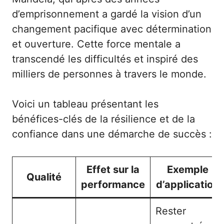
d’emprisonnement a gardé la vision d’un
changement pacifique avec détermination
et ouverture. Cette force mentale a
transcendé les difficultés et inspiré des
milliers de personnes à travers le monde.
Voici un tableau présentant les
bénéfices-clés de la résilience et de la
confiance dans une démarche de succès :
Effet sur la
Exemple
Qualité
performance
d’application
Rester