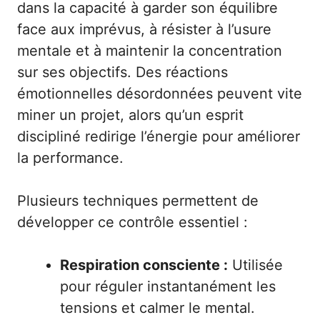
dans la capacité à garder son équilibre
face aux imprévus, à résister à l’usure
mentale et à maintenir la concentration
sur ses objectifs. Des réactions
émotionnelles désordonnées peuvent vite
miner un projet, alors qu’un esprit
discipliné redirige l’énergie pour améliorer
la performance.
Plusieurs techniques permettent de
développer ce contrôle essentiel :
Respiration consciente :
Utilisée
pour réguler instantanément les
tensions et calmer le mental.