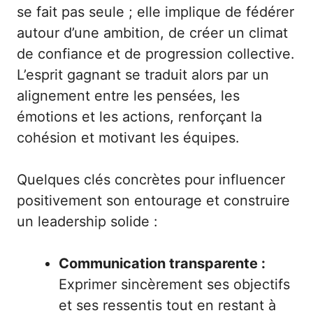
se fait pas seule ; elle implique de fédérer
autour d’une ambition, de créer un climat
de confiance et de progression collective.
L’esprit gagnant se traduit alors par un
alignement entre les pensées, les
émotions et les actions, renforçant la
cohésion et motivant les équipes.
Quelques clés concrètes pour influencer
positivement son entourage et construire
un leadership solide :
Communication transparente :
Exprimer sincèrement ses objectifs
et ses ressentis tout en restant à