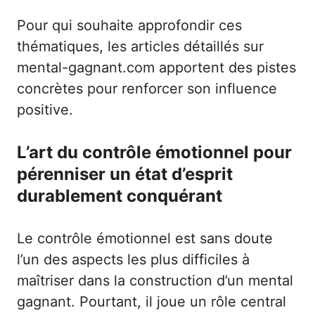
Pour qui souhaite approfondir ces
thématiques, les articles détaillés sur
mental-gagnant.com
apportent des pistes
concrètes pour renforcer son influence
positive.
L’art du contrôle émotionnel pour
pérenniser un état d’esprit
durablement conquérant
Le contrôle émotionnel est sans doute
l’un des aspects les plus difficiles à
maîtriser dans la construction d’un mental
gagnant. Pourtant, il joue un rôle central