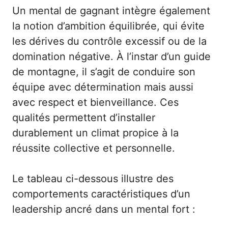
Un mental de gagnant intègre également
la notion d’ambition équilibrée, qui évite
les dérives du contrôle excessif ou de la
domination négative. À l’instar d’un guide
de montagne, il s’agit de conduire son
équipe avec détermination mais aussi
avec respect et bienveillance. Ces
qualités permettent d’installer
durablement un climat propice à la
réussite collective et personnelle.
Le tableau ci-dessous illustre des
comportements caractéristiques d’un
leadership ancré dans un mental fort :