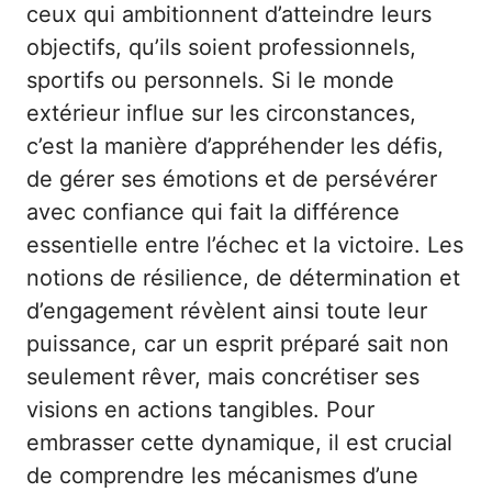
ceux qui ambitionnent d’atteindre leurs
objectifs, qu’ils soient professionnels,
sportifs ou personnels. Si le monde
extérieur influe sur les circonstances,
c’est la manière d’appréhender les défis,
de gérer ses émotions et de persévérer
avec confiance qui fait la différence
essentielle entre l’échec et la victoire. Les
notions de résilience, de détermination et
d’engagement révèlent ainsi toute leur
puissance, car un esprit préparé sait non
seulement rêver, mais concrétiser ses
visions en actions tangibles. Pour
embrasser cette dynamique, il est crucial
de comprendre les mécanismes d’une