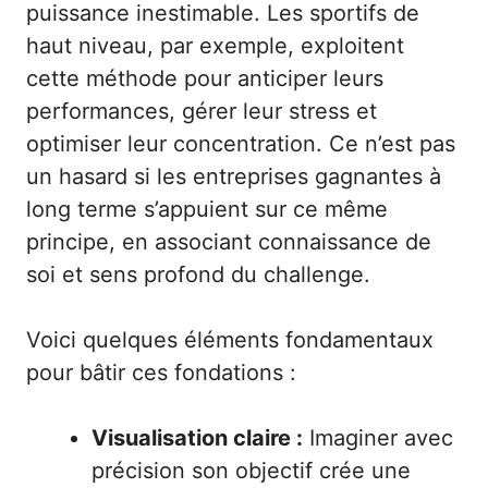
puissance inestimable. Les sportifs de
haut niveau, par exemple, exploitent
cette méthode pour anticiper leurs
performances, gérer leur stress et
optimiser leur concentration. Ce n’est pas
un hasard si les entreprises gagnantes à
long terme s’appuient sur ce même
principe, en associant connaissance de
soi et sens profond du challenge.
Voici quelques éléments fondamentaux
pour bâtir ces fondations :
Visualisation claire :
Imaginer avec
précision son objectif crée une