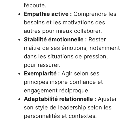
l’écoute.
Empathie active :
Comprendre les
besoins et les motivations des
autres pour mieux collaborer.
Stabilité émotionnelle :
Rester
maître de ses émotions, notamment
dans les situations de pression,
pour rassurer.
Exemplarité :
Agir selon ses
principes inspire confiance et
engagement réciproque.
Adaptabilité relationnelle :
Ajuster
son style de leadership selon les
personnalités et contextes.