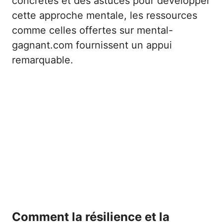
concrètes et des astuces pour développer
cette approche mentale, les ressources
comme celles offertes sur
mental-
gagnant.com
fournissent un appui
remarquable.
Comment la résilience et la