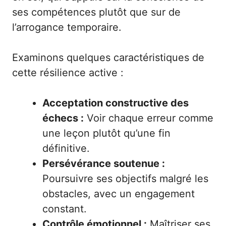
ses compétences plutôt que sur de
l’arrogance temporaire.
Examinons quelques caractéristiques de
cette résilience active :
Acceptation constructive des
échecs :
Voir chaque erreur comme
une leçon plutôt qu’une fin
définitive.
Persévérance soutenue :
Poursuivre ses objectifs malgré les
obstacles, avec un engagement
constant.
Contrôle émotionnel :
Maîtriser ses