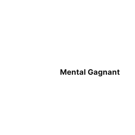
Mental Gagnant