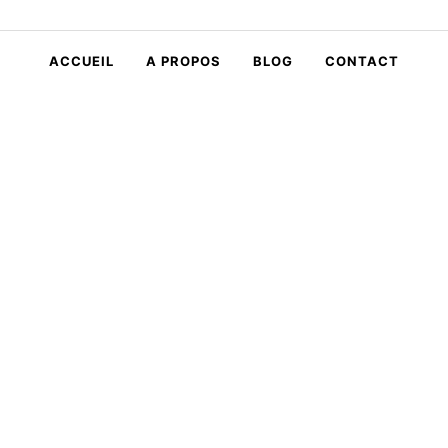
ACCUEIL
A PROPOS
BLOG
CONTACT