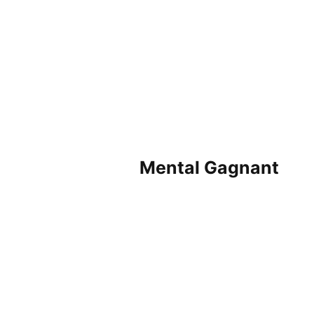
Mental Gagnant