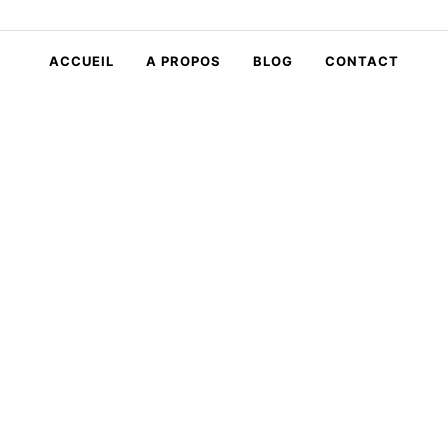
ACCUEIL
A PROPOS
BLOG
CONTACT