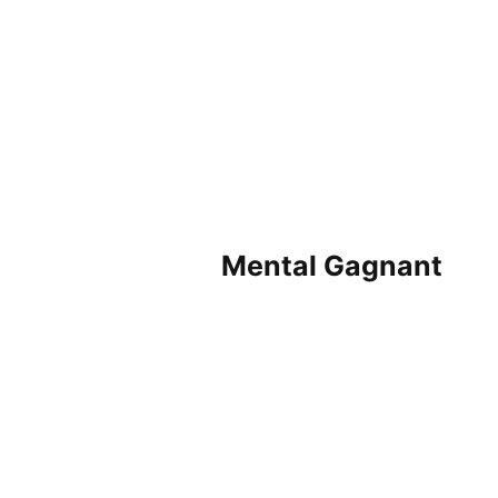
Mental Gagnant