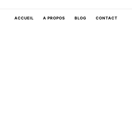
ACCUEIL
A PROPOS
BLOG
CONTACT