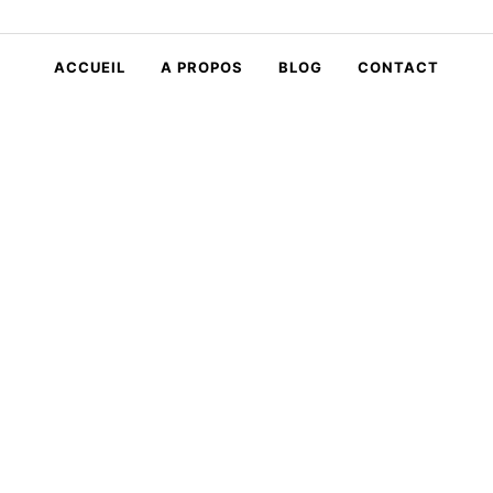
ACCUEIL
A PROPOS
BLOG
CONTACT