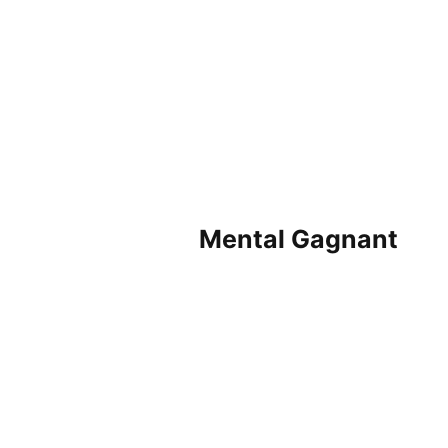
Mental Gagnant