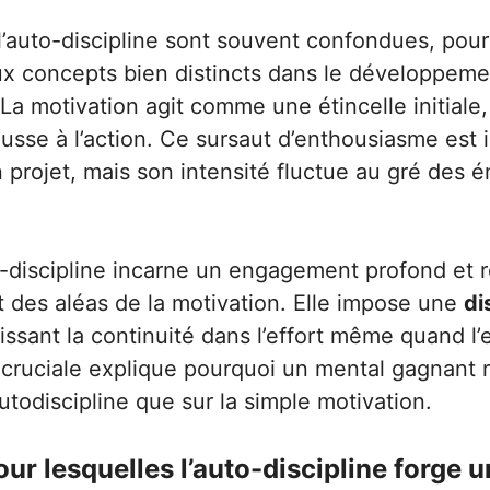
l’auto-discipline sont souvent confondues, pour
x concepts bien distincts dans le développeme
 La motivation agit comme une étincelle initiale
usse à l’action. Ce sursaut d’enthousiasme est 
 projet, mais son intensité fluctue au gré des 
to-discipline incarne un engagement profond et r
des aléas de la motivation. Elle impose une
di
issant la continuité dans l’effort même quand l’e
 cruciale explique pourquoi un mental gagnant 
utodiscipline que sur la simple motivation.
ur lesquelles l’auto-discipline forge u